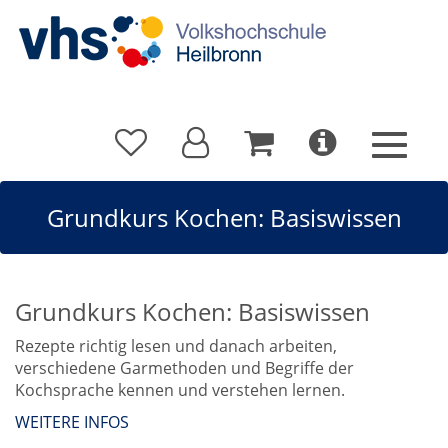
Grundkurs Kochen: Basiswissen
Grundkurs Kochen: Basiswissen
Rezepte richtig lesen und danach arbeiten,
verschiedene Garmethoden und Begriffe der
Kochsprache kennen und verstehen lernen.
WEITERE INFOS