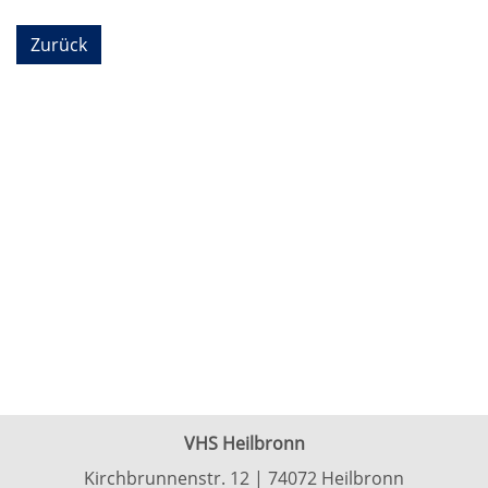
Zurück
VHS Heilbronn
Kirchbrunnenstr. 12 | 74072 Heilbronn