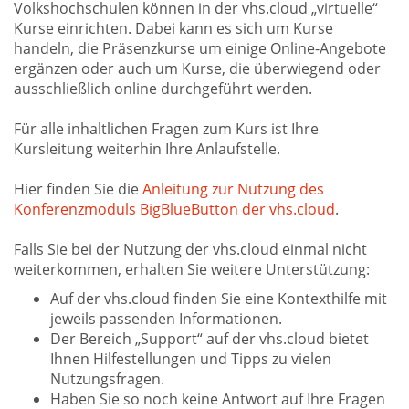
Volkshochschulen können in der vhs.cloud „virtuelle“
Kurse einrichten. Dabei kann es sich um Kurse
handeln, die Präsenzkurse um einige Online-Angebote
ergänzen oder auch um Kurse, die überwiegend oder
ausschließlich online durchgeführt werden.
Für alle inhaltlichen Fragen zum Kurs ist Ihre
Kursleitung weiterhin Ihre Anlaufstelle.
Hier finden Sie die
Anleitung zur Nutzung des
Konferenzmoduls BigBlueButton der vhs.cloud
.
Falls Sie bei der Nutzung der vhs.cloud einmal nicht
weiterkommen, erhalten Sie weitere Unterstützung:
Auf der vhs.cloud finden Sie eine Kontexthilfe mit
jeweils passenden Informationen.
Der Bereich „Support“ auf der vhs.cloud bietet
Ihnen Hilfestellungen und Tipps zu vielen
Nutzungsfragen.
Haben Sie so noch keine Antwort auf Ihre Fragen