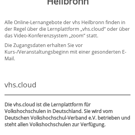
Heilbronn
Alle Online-Lernangebote der vhs Heilbronn finden in
der Regel über die Lernplattform „vhs.cloud“ oder über
das Video-Konferenzsystem „zoom“ statt.
Die Zugangsdaten erhalten Sie vor
Kurs-/Veranstaltungsbeginn mit einer gesonderten E-
Mail.
vhs.cloud
Die vhs.cloud ist die Lernplattform für
Volkshochschulen in Deutschland. Sie wird vom
Deutschen Volkshochschul-Verband e.V. betrieben und
steht allen Volkshochschulen zur Verfügung.