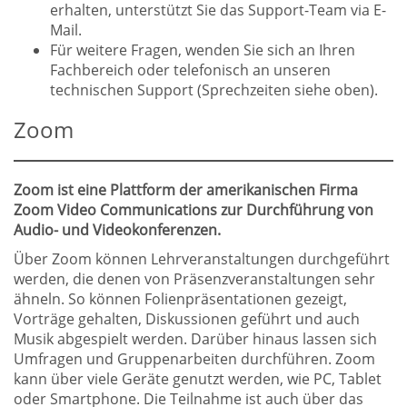
erhalten, unterstützt Sie das Support-Team via E-
Mail.
Für weitere Fragen, wenden Sie sich an Ihren
Fachbereich oder telefonisch an unseren
technischen Support (Sprechzeiten siehe oben).
Zoom
Zoom ist eine Plattform der amerikanischen Firma
Zoom Video Communications zur Durchführung von
Audio- und Videokonferenzen.
Über Zoom können Lehrveranstaltungen durchgeführt
werden, die denen von Präsenzveranstaltungen sehr
ähneln. So können Folienpräsentationen gezeigt,
Vorträge gehalten, Diskussionen geführt und auch
Musik abgespielt werden. Darüber hinaus lassen sich
Umfragen und Gruppenarbeiten durchführen. Zoom
kann über viele Geräte genutzt werden, wie PC, Tablet
oder Smartphone. Die Teilnahme ist auch über das