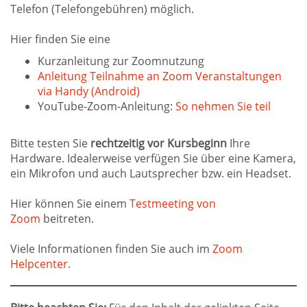
Telefon (Telefongebühren) möglich.
Hier finden Sie eine
Kurzanleitung zur Zoomnutzung
Anleitung Teilnahme an Zoom Veranstaltungen
via Handy (Android)
YouTube-Zoom-Anleitung:
So nehmen Sie teil
Bitte testen Sie
rechtzeitig vor Kursbeginn
Ihre
Hardware. Idealerweise verfügen Sie über eine Kamera,
ein Mikrofon und auch Lautsprecher bzw. ein Headset.
Hier können Sie einem
Testmeeting von
Zoom
beitreten.
Viele Informationen finden Sie auch im
Zoom
Helpcenter
.