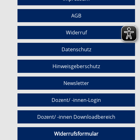
AGB
Widerruf
Datenschutz
Hinweisgeberschutz
Newsletter
Dozent/ -innen-Login
Dozent/ -innen Downloadbereich
Widerrufsformular