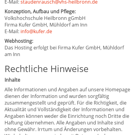
E-Mail:
staudenrausch@vhs-heilbronn.de
Konzeption, Aufbau und Pflege:
Volkshochschule Heilbronn gGmbH
Firma Kufer GmbH, Mühldorf am Inn
E-Mail:
info@kufer.de
Webhosting:
Das Hosting erfolgt bei Firma Kufer GmbH, Mühldorf
am Inn
Rechtliche Hinweise
Inhalte
Alle Informationen und Angaben auf unsere Homepage
dienen der Information und wurden sorgfältig
zusammengestellt und geprüft. Für die Richtigkeit, die
Aktualität und Vollständigkeit der Informationen und
Angaben können weder die Einrichtung noch Dritte die
Haftung übernehmen. Alle Angaben und Inhalte sind
ohne Gewähr. Irrtum und Änderungen vorbehalten.