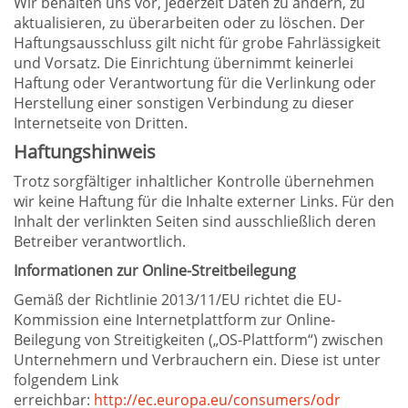
Wir behalten uns vor, jederzeit Daten zu ändern, zu
aktualisieren, zu überarbeiten oder zu löschen. Der
Haftungsausschluss gilt nicht für grobe Fahrlässigkeit
und Vorsatz. Die Einrichtung übernimmt keinerlei
Haftung oder Verantwortung für die Verlinkung oder
Herstellung einer sonstigen Verbindung zu dieser
Internetseite von Dritten.
Haftungshinweis
Trotz sorgfältiger inhaltlicher Kontrolle übernehmen
wir keine Haftung für die Inhalte externer Links. Für den
Inhalt der verlinkten Seiten sind ausschließlich deren
Betreiber verantwortlich.
Informationen zur Online-Streitbeilegung
Gemäß der Richtlinie 2013/11/EU richtet die EU-
Kommission eine Internetplattform zur Online-
Beilegung von Streitigkeiten („OS-Plattform“) zwischen
Unternehmern und Verbrauchern ein. Diese ist unter
folgendem Link
erreichbar:
http://ec.europa.eu/consumers/odr