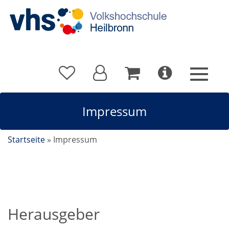
Impressum
Startseite
»
Impressum
Herausgeber