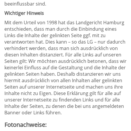
beeinflussbar sind.
Wichtiger Hinweis
Mit dem Urteil von 1998 hat das Landgericht Hamburg
entschieden, dass man durch die Einbindung eines
Links die Inhalte der gelinkten Seite ggf. mit zu
verantworten hat. Dies kann – so das LG – nur dadurch
verhindert werden, dass man sich ausdrücklich von
diesen Inhalten distanziert. Für alle Links auf unseren
Seiten gilt: Wir möchten ausdrücklich betonen, dass wir
keinerlei Einfluss auf die Gestaltung und die Inhalte der
gelinkten Seiten haben. Deshalb distanzieren wir uns
hiermit ausdrücklich von allen Inhalten aller gelinkten
Seiten auf unserer Internetseite und machen uns ihre
Inhalte nicht zu Eigen. Diese Erklärung gilt für alle auf
unserer Internetseite zu findenden Links und für alle
Inhalte der Seiten, zu denen die bei uns angemeldeten
Banner oder Links führen.
Fotonachweise: