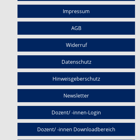
Impressum
AGB
Widerruf
Datenschutz
Hinweisgeberschutz
Newsletter
Dozent/ -innen-Login
Dozent/ -innen Downloadbereich