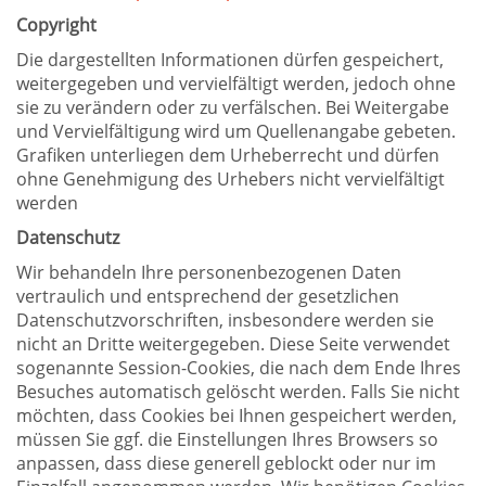
Copyright
Die dargestellten Informationen dürfen gespeichert,
weitergegeben und vervielfältigt werden, jedoch ohne
sie zu verändern oder zu verfälschen. Bei Weitergabe
und Vervielfältigung wird um Quellenangabe gebeten.
Grafiken unterliegen dem Urheberrecht und dürfen
ohne Genehmigung des Urhebers nicht vervielfältigt
werden
Datenschutz
Wir behandeln Ihre personenbezogenen Daten
vertraulich und entsprechend der gesetzlichen
Datenschutzvorschriften, insbesondere werden sie
nicht an Dritte weitergegeben. Diese Seite verwendet
sogenannte Session-Cookies, die nach dem Ende Ihres
Besuches automatisch gelöscht werden. Falls Sie nicht
möchten, dass Cookies bei Ihnen gespeichert werden,
müssen Sie ggf. die Einstellungen Ihres Browsers so
anpassen, dass diese generell geblockt oder nur im