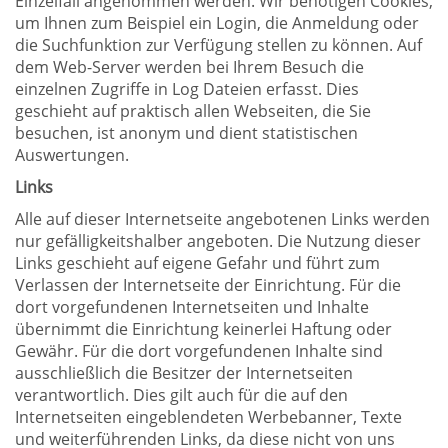
Einzelfall angenommen werden. Wir benötigen Cookies,
um Ihnen zum Beispiel ein Login, die Anmeldung oder
die Suchfunktion zur Verfügung stellen zu können. Auf
dem Web-Server werden bei Ihrem Besuch die
einzelnen Zugriffe in Log Dateien erfasst. Dies
geschieht auf praktisch allen Webseiten, die Sie
besuchen, ist anonym und dient statistischen
Auswertungen.
Links
Alle auf dieser Internetseite angebotenen Links werden
nur gefälligkeitshalber angeboten. Die Nutzung dieser
Links geschieht auf eigene Gefahr und führt zum
Verlassen der Internetseite der Einrichtung. Für die
dort vorgefundenen Internetseiten und Inhalte
übernimmt die Einrichtung keinerlei Haftung oder
Gewähr. Für die dort vorgefundenen Inhalte sind
ausschließlich die Besitzer der Internetseiten
verantwortlich. Dies gilt auch für die auf den
Internetseiten eingeblendeten Werbebanner, Texte
und weiterführenden Links, da diese nicht von uns