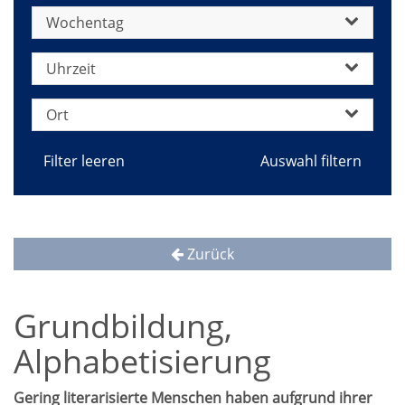
Wochentag
Uhrzeit
Ort
Filter leeren
Zurück
Grundbildung,
Alphabetisierung
Gering literarisierte Menschen haben aufgrund ihrer