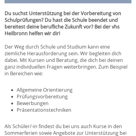
Du suchst Unterstützung bei der Vorbereitung von
Schulprüfungen? Du hast die Schule beendet und
bereitest deine berufliche Zukunft vor? Bei der vhs
Heilbronn helfen wir dir!
Der Weg durch Schule und Studium kann eine
ziemliche Herausforderung sein. Wir begleiten dich
dabei. Mit Kursen und Beratung, die dich bei deinen
ganz individuellen Fragen weiterbringen. Zum Beispiel
in Bereichen wie:
Allgemeine Orientierung
Prüfungsvorbereitung
Bewerbungen
Präsentationstechniken
Als Schüler/-in findest du bei uns auch Kurse in den
Sommerferien sowie Angebote zur Unterstützung bei