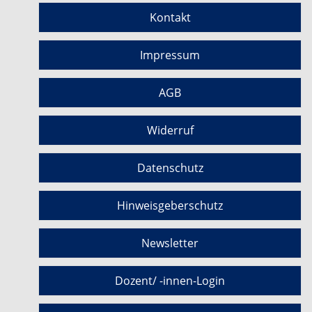
Kontakt
Impressum
AGB
Widerruf
Datenschutz
Hinweisgeberschutz
Newsletter
Dozent/ -innen-Login