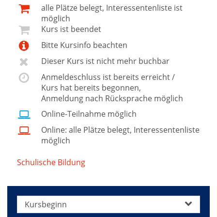
alle Plätze belegt, Interessentenliste ist
möglich
Kurs ist beendet
Bitte Kursinfo beachten
Dieser Kurs ist nicht mehr buchbar
Anmeldeschluss ist bereits erreicht /
Kurs hat bereits begonnen,
Anmeldung nach Rücksprache möglich
Online-Teilnahme möglich
Online: alle Plätze belegt, Interessentenliste
möglich
Schulische Bildung
/
Grundbildung,
Alphabetisierung
Kursbeginn