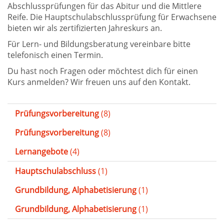
Abschlussprüfungen für das Abitur und die Mittlere
Reife. Die Hauptschulabschlussprüfung für Erwachsene
bieten wir als zertifizierten Jahreskurs an.
Für Lern- und Bildungsberatung vereinbare bitte
telefonisch einen Termin.
Du hast noch Fragen oder möchtest dich für einen
Kurs anmelden? Wir freuen uns auf den Kontakt.
Prüfungsvorbereitung
(8)
Prüfungsvorbereitung
(8)
Lernangebote
(4)
Hauptschulabschluss
(1)
Grundbildung, Alphabetisierung
(1)
Grundbildung, Alphabetisierung
(1)