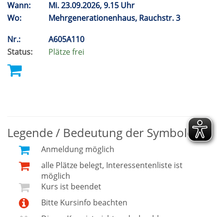
Wann:
Mi.
23.09.2026, 9.15 Uhr
Wo:
Mehrgenerationenhaus, Rauchstr. 3
Nr.:
A605A110
Status:
Plätze frei
Legende / Bedeutung der Symbole
Anmeldung möglich
alle Plätze belegt, Interessentenliste ist
möglich
Kurs ist beendet
Bitte Kursinfo beachten