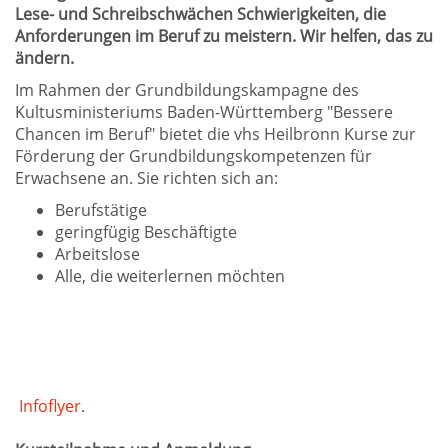
Lese- und Schreibschwächen Schwierigkeiten, die
Anforderungen im Beruf zu meistern. Wir helfen, das zu
ändern.
Im Rahmen der Grundbildungskampagne des
Kultusministeriums Baden-Württemberg "Bessere
Chancen im Beruf" bietet die vhs Heilbronn Kurse zur
Förderung der Grundbildungskompetenzen für
Erwachsene an. Sie richten sich an:
Berufstätige
geringfügig Beschäftigte
Arbeitslose
Alle, die weiterlernen möchten
Infoflyer
.