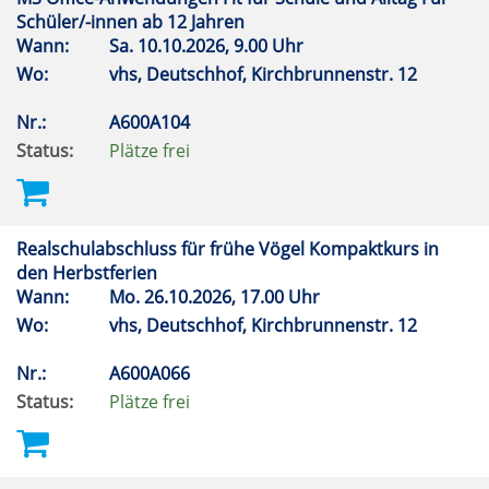
Schüler/-innen ab 12 Jahren
Wann:
Sa.
10.10.2026, 9.00 Uhr
Wo:
vhs, Deutschhof, Kirchbrunnenstr. 12
Nr.:
A600A104
Status:
Plätze frei
Realschulabschluss für frühe Vögel Kompaktkurs in
den Herbstferien
Wann:
Mo.
26.10.2026, 17.00 Uhr
Wo:
vhs, Deutschhof, Kirchbrunnenstr. 12
Nr.:
A600A066
Status:
Plätze frei