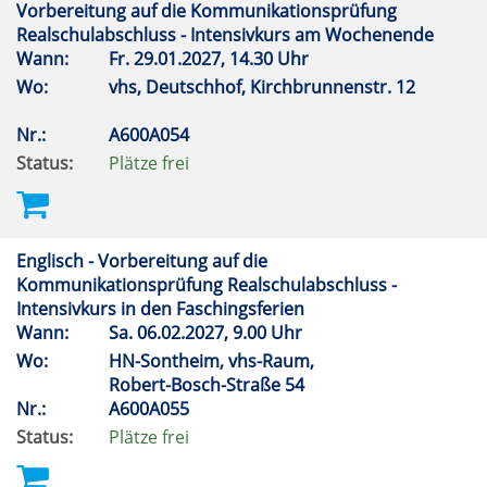
Vorbereitung auf die Kommunikationsprüfung
Realschulabschluss - Intensivkurs am Wochenende
Wann:
Fr.
29.01.2027, 14.30 Uhr
Wo:
vhs, Deutschhof, Kirchbrunnenstr. 12
Nr.:
A600A054
Status:
Plätze frei
Englisch - Vorbereitung auf die
Kommunikationsprüfung Realschulabschluss -
Intensivkurs in den Faschingsferien
Wann:
Sa.
06.02.2027, 9.00 Uhr
Wo:
HN-Sontheim, vhs-Raum,
Robert-Bosch-Straße 54
Nr.:
A600A055
Status:
Plätze frei