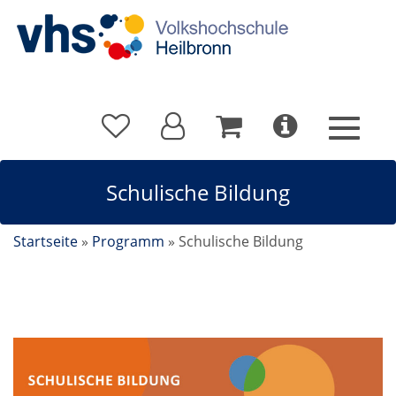
Schulische Bildung
Startseite
»
Programm
»
Schulische Bildung