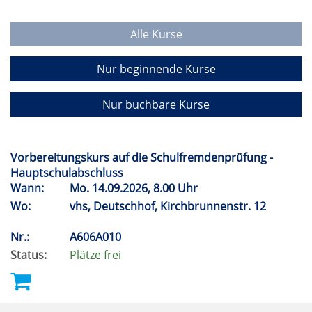
Alle Kurse
Nur beginnende Kurse
Nur buchbare Kurse
Vorbereitungskurs auf die Schulfremdenprüfung -
Hauptschulabschluss
Wann:
Mo.
14.09.2026, 8.00 Uhr
Wo:
vhs, Deutschhof, Kirchbrunnenstr. 12
Nr.:
A606A010
Status:
Plätze frei