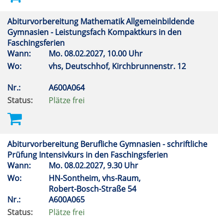
Abiturvorbereitung Mathematik Allgemeinbildende
Gymnasien - Leistungsfach Kompaktkurs in den
Faschingsferien
Wann:
Mo.
08.02.2027, 10.00 Uhr
Wo:
vhs, Deutschhof, Kirchbrunnenstr. 12
Nr.:
A600A064
Status:
Plätze frei
Abiturvorbereitung Berufliche Gymnasien - schriftliche
Prüfung Intensivkurs in den Faschingsferien
Wann:
Mo.
08.02.2027, 9.30 Uhr
Wo:
HN-Sontheim, vhs-Raum,
Robert-Bosch-Straße 54
Nr.:
A600A065
Status:
Plätze frei