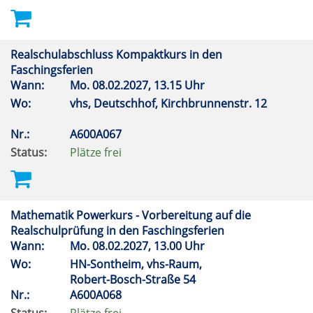
Realschulabschluss Kompaktkurs in den
Faschingsferien
Wann:
Mo.
08.02.2027, 13.15 Uhr
Wo:
vhs, Deutschhof, Kirchbrunnenstr. 12
Nr.:
A600A067
Status:
Plätze frei
Mathematik Powerkurs - Vorbereitung auf die
Realschulprüfung in den Faschingsferien
Wann:
Mo.
08.02.2027, 13.00 Uhr
Wo:
HN-Sontheim, vhs-Raum,
Robert-Bosch-Straße 54
Nr.:
A600A068