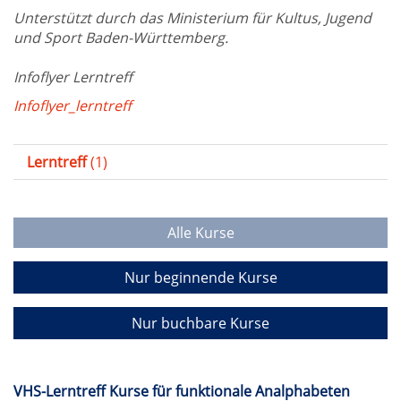
Unterstützt durch das Ministerium für Kultus, Jugend
und Sport Baden-Württemberg.
Infoflyer Lerntreff
Infoflyer_lerntreff
Lerntreff
(1)
Alle Kurse
Nur beginnende Kurse
Nur buchbare Kurse
VHS-Lerntreff Kurse für funktionale Analphabeten