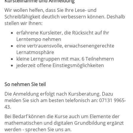
Kursteilnahme und Anmeldung
Wir wollen helfen, dass Sie Ihre Lese- und
Schreibfähigkeit deutlich verbessern können. Deshalb
stellen wir Ihnen:
erfahrene Kursleiter, die Rücksicht auf Ihr
Lerntempo nehmen
eine vertrauensvolle, erwachsenengerechte
Lernatmosphäre
kleine Lerngruppen mit max. 6 Teilnehmern
jederzeit offene Einstiegsmöglichkeiten
So nehmen Sie teil
Die Anmeldung erfolgt nach Kursberatung. Dazu
melden Sie sich am besten telefonisch an: 07131 9965-
43.
Bei Bedarf können die Kurse auch um Elemente der
mathematischen und digitalen Grundbildung ergänzt
werden - sprechen Sie uns an.