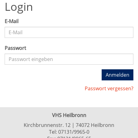
Login
E-Mail
Passwort
Anmelden
Passwort vergessen?
VHS Heilbronn
Kirchbrunnenstr. 12 | 74072 Heilbronn
Tel:
07131/9965-0