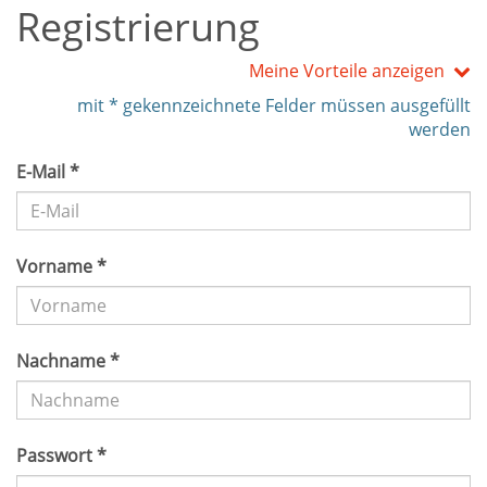
Registrierung
Meine Vorteile anzeigen
mit * gekennzeichnete Felder müssen ausgefüllt
werden
E-Mail *
Vorname *
Nachname *
Passwort *