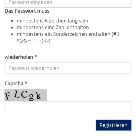
Das Passwort muss
mindestens 6 Zeichen lang sein
mindestens eine Zahl enthalten
mindestens ein Sonderzeichen enthalten (#!?
$@&~=|:-_()<>)
wiederholen *
Captcha *
Registrieren