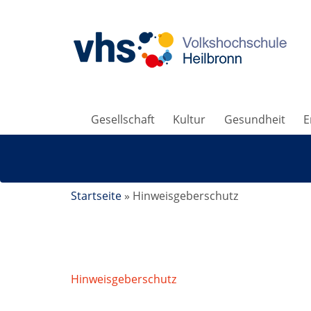
Gesellschaft
Kultur
Gesundheit
E
Startseite
»
Hinweisgeberschutz
Hinweisgeberschutz