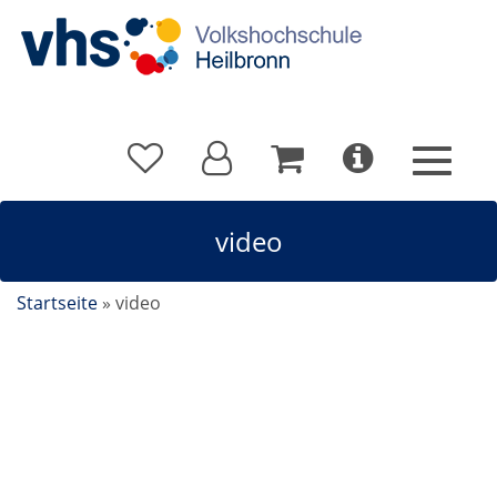
video
Startseite
»
video