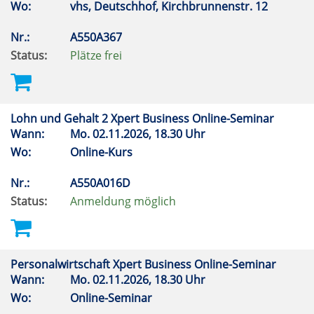
Wo:
vhs, Deutschhof, Kirchbrunnenstr. 12
Nr.:
A550A367
Status:
Plätze frei
Lohn und Gehalt 2 Xpert Business Online-Seminar
Wann:
Mo.
02.11.2026, 18.30 Uhr
Wo:
Online-Kurs
Nr.:
A550A016D
Status:
Anmeldung möglich
Personalwirtschaft Xpert Business Online-Seminar
Wann:
Mo.
02.11.2026, 18.30 Uhr
Wo:
Online-Seminar