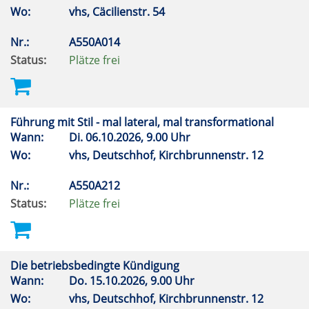
Wo:
vhs, Cäcilienstr. 54
Nr.:
A550A014
Status:
Plätze frei
Führung mit Stil - mal lateral, mal transformational
Wann:
Di.
06.10.2026, 9.00 Uhr
Wo:
vhs, Deutschhof, Kirchbrunnenstr. 12
Nr.:
A550A212
Status:
Plätze frei
Die betriebsbedingte Kündigung
Wann:
Do.
15.10.2026, 9.00 Uhr
Wo:
vhs, Deutschhof, Kirchbrunnenstr. 12