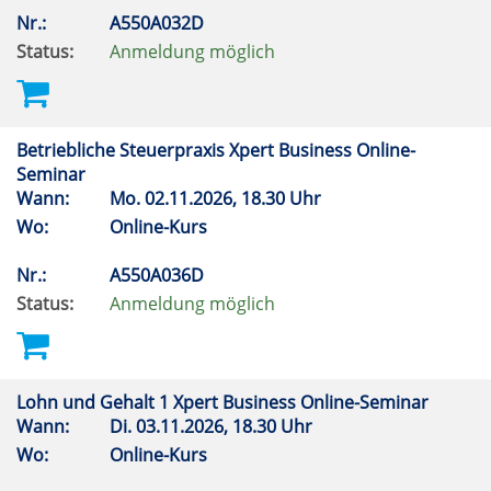
Nr.:
A550A032D
Status:
Anmeldung möglich
Betriebliche Steuerpraxis Xpert Business Online-
Seminar
Wann:
Mo.
02.11.2026, 18.30 Uhr
Wo:
Online-Kurs
Nr.:
A550A036D
Status:
Anmeldung möglich
Lohn und Gehalt 1 Xpert Business Online-Seminar
Wann:
Di.
03.11.2026, 18.30 Uhr
Wo:
Online-Kurs