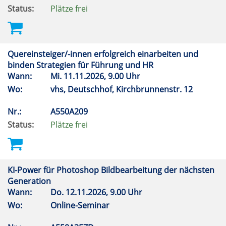
Status:
Plätze frei
Quereinsteiger/-innen erfolgreich einarbeiten und
binden Strategien für Führung und HR
Wann:
Mi.
11.11.2026, 9.00 Uhr
Wo:
vhs, Deutschhof, Kirchbrunnenstr. 12
Nr.:
A550A209
Status:
Plätze frei
KI-Power für Photoshop Bildbearbeitung der nächsten
Generation
Wann:
Do.
12.11.2026, 9.00 Uhr
Wo:
Online-Seminar