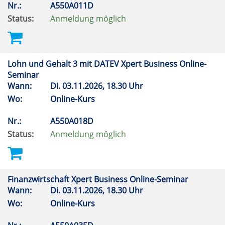
Nr.:
A550A011D
Status:
Anmeldung möglich
Lohn und Gehalt 3 mit DATEV Xpert Business Online-
Seminar
Wann:
Di.
03.11.2026, 18.30 Uhr
Wo:
Online-Kurs
Nr.:
A550A018D
Status:
Anmeldung möglich
Finanzwirtschaft Xpert Business Online-Seminar
Wann:
Di.
03.11.2026, 18.30 Uhr
Wo:
Online-Kurs