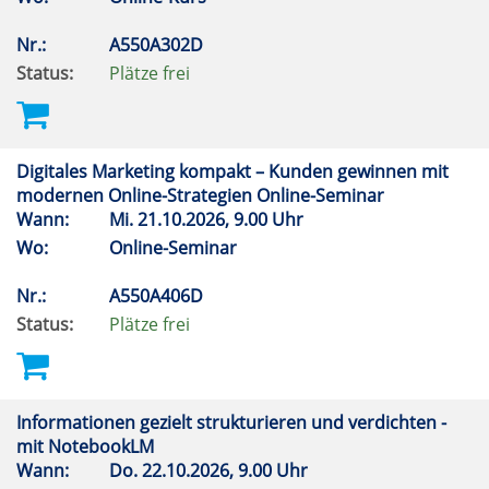
Nr.:
A550A302D
Status:
Plätze frei
Digitales Marketing kompakt – Kunden gewinnen mit
modernen Online-Strategien Online-Seminar
Wann:
Mi.
21.10.2026, 9.00 Uhr
Wo:
Online-Seminar
Nr.:
A550A406D
Status:
Plätze frei
Informationen gezielt strukturieren und verdichten -
mit NotebookLM
Wann:
Do.
22.10.2026, 9.00 Uhr