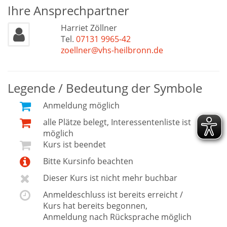
Ihre Ansprechpartner
Harriet Zöllner
Tel.
07131 9965-42
zoellner@vhs-heilbronn.de
Legende / Bedeutung der Symbole
Anmeldung möglich
alle Plätze belegt, Interessentenliste ist
möglich
Kurs ist beendet
Bitte Kursinfo beachten
Dieser Kurs ist nicht mehr buchbar
Anmeldeschluss ist bereits erreicht /
Kurs hat bereits begonnen,
Anmeldung nach Rücksprache möglich