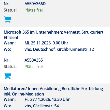
Nr.:
A550A366D
Status:
Plätze frei
Microsoft 365 im Unternehmen: Vernetzt. Strukturiert.
Effizient
Wann:
Mi.
25.11.2026, 9.00 Uhr
Wo:
vhs, Deutschhof, Kirchbrunnenstr. 12
Nr.:
A550A355
Status:
Plätze frei
Mediatoren/-innen-Ausbildung Berufliche Fortbildung
inkl. Online-Mediation
Wann:
Fr.
27.11.2026, 13.30 Uhr
Wo:
vhs, Cäcilienstr. 54