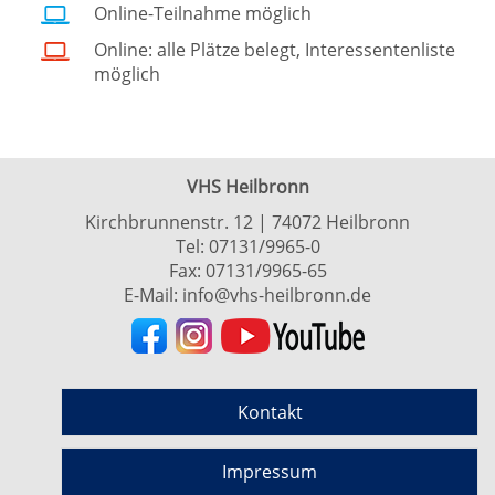
Online-Teilnahme möglich
Online: alle Plätze belegt, Interessentenliste
möglich
VHS Heilbronn
Kirchbrunnenstr. 12 | 74072 Heilbronn
Tel:
07131/9965-0
Fax: 07131/9965-65
E-Mail:
info@vhs-heilbronn.de
Kontakt
Impressum