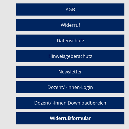
AGB
Widerruf
Datenschutz
Hinweisgeberschutz
Newsletter
Dozent/ -innen-Login
Dozent/ -innen Downloadbereich
Widerrufsformular