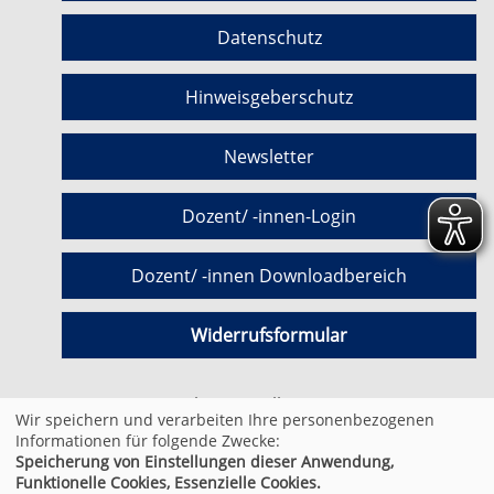
Datenschutz
Hinweisgeberschutz
Newsletter
Dozent/ -innen-Login
Dozent/ -innen Downloadbereich
Widerrufsformular
Cookie Einstellungen
Wir speichern und verarbeiten Ihre personenbezogenen
Informationen für folgende Zwecke:
Speicherung von Einstellungen dieser Anwendung,
© 2026 Kufer Software GmbH
Funktionelle Cookies, Essenzielle Cookies.