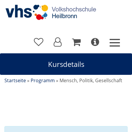
Kursdetails
Startseite
»
Programm
»
Mensch, Politik, Gesellschaft
Kursdetails