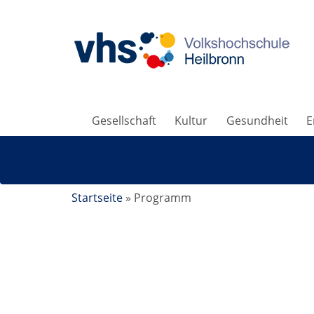
Gesellschaft
Kultur
Gesundheit
E
Startseite
»
Programm