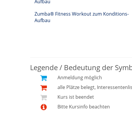
Aufbau
Zumba® Fitness Workout zum Konditions-
Aufbau
Legende / Bedeutung der Sym
Anmeldung möglich
alle Plätze belegt, Interessentenli
Kurs ist beendet
Bitte Kursinfo beachten