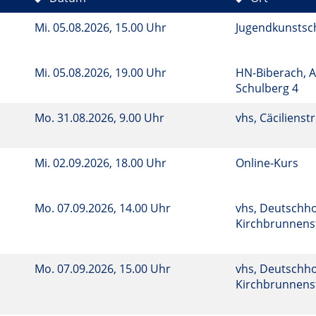
e
Mi.
05.08.2026, 15.00 Uhr
Jugendkunstsc
Mi.
05.08.2026, 19.00 Uhr
HN-Biberach, A
Schulberg 4
Mo.
31.08.2026, 9.00 Uhr
vhs, Cäcilienstr
Mi.
02.09.2026, 18.00 Uhr
Online-Kurs
Mo.
07.09.2026, 14.00 Uhr
vhs, Deutschho
Kirchbrunnenst
Mo.
07.09.2026, 15.00 Uhr
vhs, Deutschho
Kirchbrunnenst