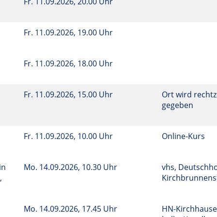
Fr.
11.09.2026, 20.00 Uhr
Fr.
11.09.2026, 19.00 Uhr
Fr.
11.09.2026, 18.00 Uhr
Fr.
11.09.2026, 15.00 Uhr
Ort wird rechtz
gegeben
Fr.
11.09.2026, 10.00 Uhr
Online-Kurs
in
Mo.
14.09.2026, 10.30 Uhr
vhs, Deutschho
,
Kirchbrunnenst
Mo.
14.09.2026, 17.45 Uhr
HN-Kirchhause