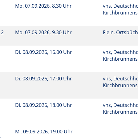
Mo.
07.09.2026, 8.30 Uhr
vhs, Deutschho
Kirchbrunnenst
12
Mo.
07.09.2026, 9.30 Uhr
Flein, Ortsbüch
Di.
08.09.2026, 16.00 Uhr
vhs, Deutschho
Kirchbrunnenst
Di.
08.09.2026, 17.00 Uhr
vhs, Deutschho
Kirchbrunnenst
Di.
08.09.2026, 18.00 Uhr
vhs, Deutschho
Kirchbrunnenst
Mi.
09.09.2026, 19.00 Uhr