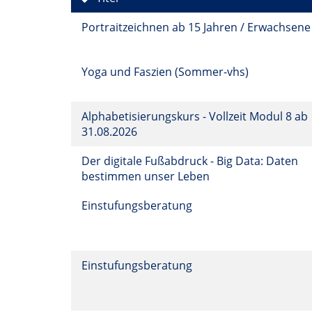
Portraitzeichnen ab 15 Jahren / Erwachsen
Yoga und Faszien (Sommer-vhs)
Alphabetisierungskurs - Vollzeit Modul 8 ab
31.08.2026
Der digitale Fußabdruck - Big Data: Daten
bestimmen unser Leben
Einstufungsberatung
Einstufungsberatung