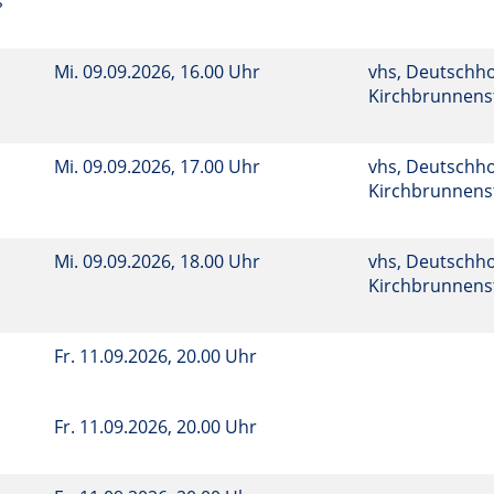
s
Mi.
09.09.2026, 16.00 Uhr
vhs, Deutschho
Kirchbrunnenst
Mi.
09.09.2026, 17.00 Uhr
vhs, Deutschho
Kirchbrunnenst
Mi.
09.09.2026, 18.00 Uhr
vhs, Deutschho
Kirchbrunnenst
Fr.
11.09.2026, 20.00 Uhr
Fr.
11.09.2026, 20.00 Uhr