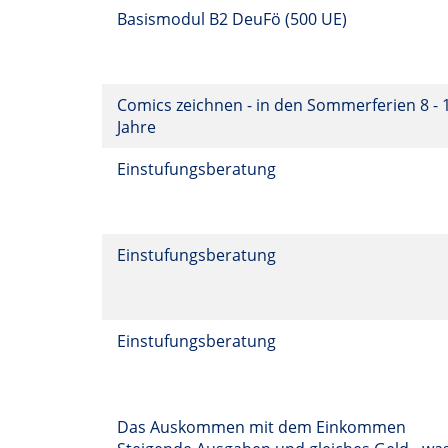
Basismodul B2 DeuFö (500 UE)
Comics zeichnen - in den Sommerferien 8 - 
Jahre
Einstufungsberatung
Einstufungsberatung
Einstufungsberatung
Das Auskommen mit dem Einkommen