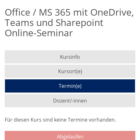
Office / MS 365 mit OneDrive,
Teams und Sharepoint
Online-Seminar
Kursinfo
Kursort(e)
Termin(e)
Dozent/-innen
Für diesen Kurs sind keine Termine vorhanden.
Abgelaufen