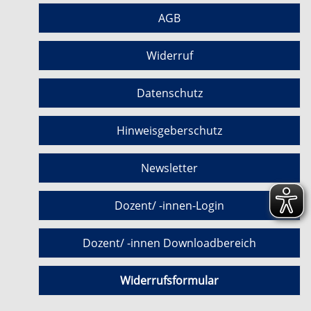
AGB
Widerruf
Datenschutz
Hinweisgeberschutz
Newsletter
Dozent/ -innen-Login
Dozent/ -innen Downloadbereich
Widerrufsformular