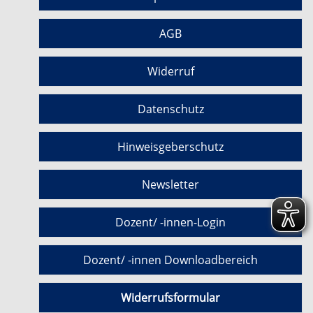
AGB
Widerruf
Datenschutz
Hinweisgeberschutz
Newsletter
Dozent/ -innen-Login
Dozent/ -innen Downloadbereich
Widerrufsformular