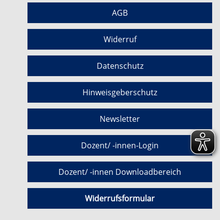
AGB
Widerruf
Datenschutz
Hinweisgeberschutz
Newsletter
Dozent/ -innen-Login
Dozent/ -innen Downloadbereich
Widerrufsformular