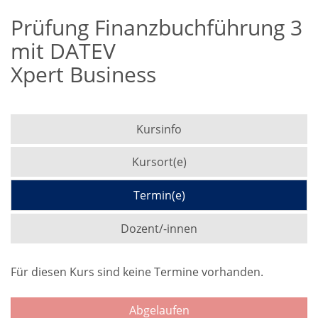
Prüfung Finanzbuchführung 3
mit DATEV
Xpert Business
Kursinfo
Kursort(e)
Termin(e)
Dozent/-innen
Für diesen Kurs sind keine Termine vorhanden.
Abgelaufen