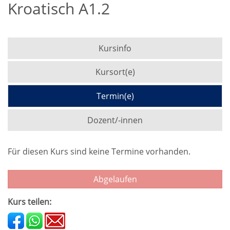
Kroatisch A1.2
Kursinfo
Kursort(e)
Termin(e)
Dozent/-innen
Für diesen Kurs sind keine Termine vorhanden.
Abgelaufen
Kurs teilen: