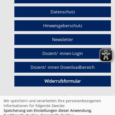
Datenschutz
Hinweisgeberschutz
Newsletter
Dozent/ -innen-Login
Dozent/ -innen Downloadbereich
Widerrufsformular
Cookie Einstellungen
Wir speichern und verarbeiten Ihre personenbezogenen
Informationen für folgende Zwecke:
Speicherung von Einstellungen dieser Anwendung,
© 2026 Kufer Software GmbH