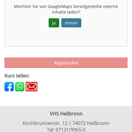
Möchten Sie von
GoogleMaps
bereitgestellte externe
Inhalte laden?
Ja
Immer
Abgelaufen
Kurs teilen:
VHS Heilbronn
Kirchbrunnenstr. 12 | 74072 Heilbronn
Tel:
07131/9965-0