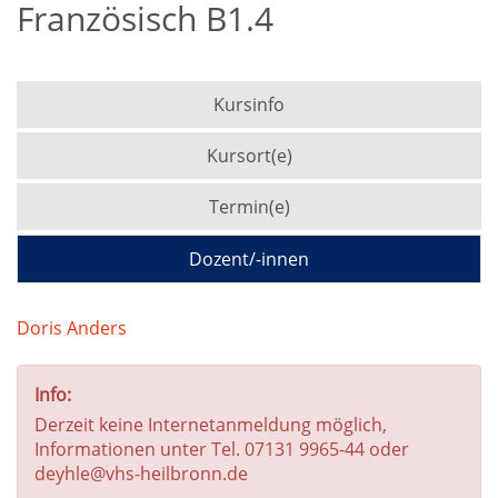
Französisch B1.4
Kursinfo
Kursort(e)
Termin(e)
Dozent/-innen
Doris Anders
Info:
Derzeit keine Internetanmeldung möglich,
Informationen unter Tel. 07131 9965-44 oder
deyhle@vhs-heilbronn.de