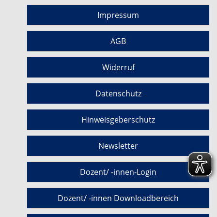
Impressum
AGB
Widerruf
Datenschutz
Hinweisgeberschutz
Newsletter
Dozent/ -innen-Login
Dozent/ -innen Downloadbereich