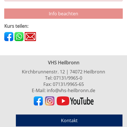
Info beachten
Kurs teilen:
VHS Heilbronn
Kirchbrunnenstr. 12 | 74072 Heilbronn
Tel:
07131/9965-0
Fax: 07131/9965-65
E-Mail:
info@vhs-heilbronn.de
Kontakt