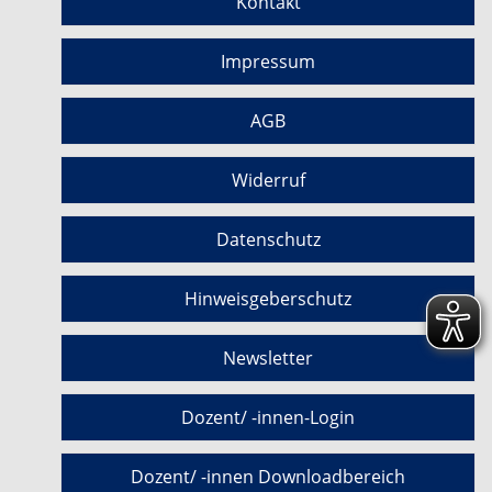
Kontakt
Impressum
AGB
Widerruf
Datenschutz
Hinweisgeberschutz
Newsletter
Dozent/ -innen-Login
Dozent/ -innen Downloadbereich