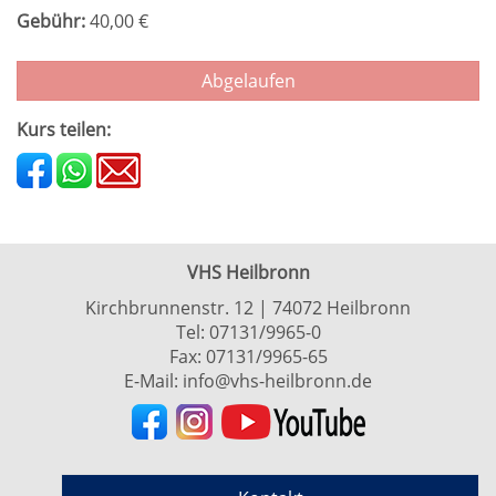
Gebühr:
40,00 €
Abgelaufen
Kurs teilen:
VHS Heilbronn
Kirchbrunnenstr. 12 | 74072 Heilbronn
Tel:
07131/9965-0
Fax: 07131/9965-65
E-Mail:
info@vhs-heilbronn.de