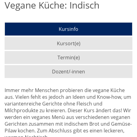
Vegane Küche: Indisch
Kursinfo
Kursort(e)
Termin(e)
Dozent/-innen
Immer mehr Menschen probieren die vegane Küche
aus. Vielen fehlt es jedoch an Ideen und Know-how, um
variantenreiche Gerichte ohne Fleisch und
Milchprodukte zu kreieren. Dieser Kurs ändert das! Wir
werden ein veganes Menü aus verschiedenen veganen
Gerichten zusammen mit indischem Brot und Gemüse-
Pilaw kochen. Zum Abschluss gibt es einen leckeren,