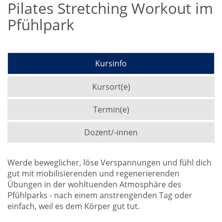
Pilates Stretching Workout im
Pfühlpark
Kursinfo
Kursort(e)
Termin(e)
Dozent/-innen
Werde beweglicher, löse Verspannungen und fühl dich
gut mit mobilisierenden und regenerierenden
Übungen in der wohltuenden Atmosphäre des
Pfühlparks - nach einem anstrengenden Tag oder
einfach, weil es dem Körper gut tut.