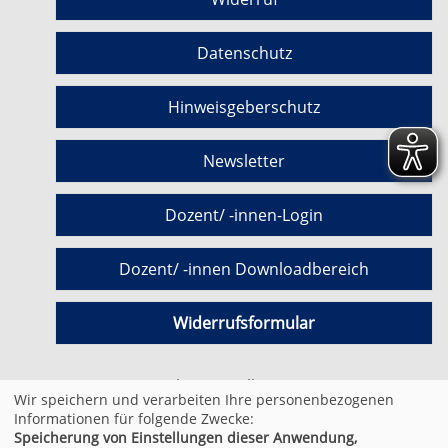
Datenschutz
Hinweisgeberschutz
Newsletter
Dozent/ -innen-Login
Dozent/ -innen Downloadbereich
Widerrufsformular
Cookie Einstellungen
Wir speichern und verarbeiten Ihre personenbezogenen
Informationen für folgende Zwecke:
Speicherung von Einstellungen dieser Anwendung,