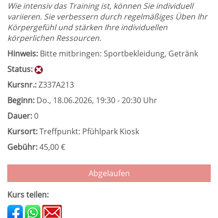
Wie intensiv das Training ist, können Sie individuell
variieren. Sie verbessern durch regelmäßiges Üben Ihr
Körpergefühl und stärken Ihre individuellen
körperlichen Ressourcen.
Hinweis:
Bitte mitbringen: Sportbekleidung, Getränk
Status:
Kursnr.:
Z337A213
Beginn:
Do.
, 18.06.2026, 19:30 - 20:30 Uhr
Dauer:
0
Kursort:
Treffpunkt: Pfühlpark Kiosk
Gebühr:
45,00 €
Abgelaufen
Kurs teilen: