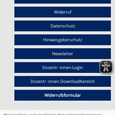
Widerruf
Datenschutz
Hinweisgeberschutz
Newsletter
Dozent/ -innen-Login
Dozent/ -innen Downloadbereich
Widerrufsformular
Cookie Einstellungen
Wir speichern und verarbeiten Ihre personenbezogenen