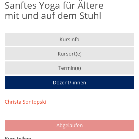
Sanftes Yoga für Ältere
mit und auf dem Stuhl
Kursinfo
Kursort(e)
Termin(e)
Dozent/-innen
Christa Sontopski
Abgelaufen