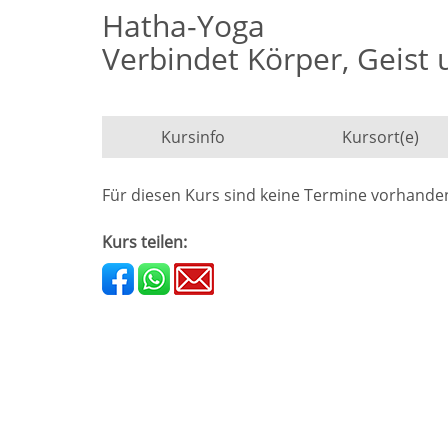
Hatha-Yoga
Verbindet Körper, Geist 
Kursinfo
Kursort(e)
Für diesen Kurs sind keine Termine vorhande
Kurs teilen: