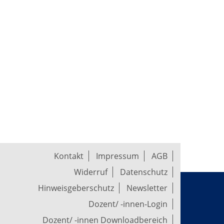
Kontakt
Impressum
AGB
Widerruf
Datenschutz
Hinweisgeberschutz
Newsletter
Dozent/ -innen-Login
Dozent/ -innen Downloadbereich