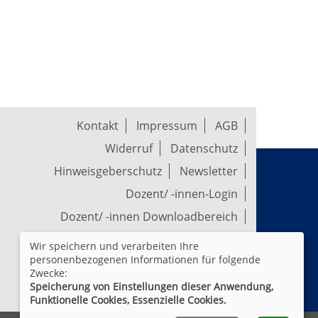
Kontakt
Impressum
AGB
Widerruf
Datenschutz
Hinweisgeberschutz
Newsletter
Dozent/ -innen-Login
Dozent/ -innen Downloadbereich
Wir speichern und verarbeiten Ihre
Widerrufsformular
personenbezogenen Informationen für folgende
Zwecke:
Speicherung von Einstellungen dieser Anwendung,
Cookie Einstellungen
Funktionelle Cookies, Essenzielle Cookies.