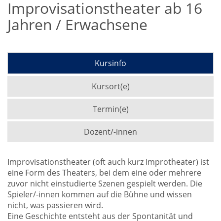
Improvisationstheater ab 16
Jahren / Erwachsene
Kursinfo
Kursort(e)
Termin(e)
Dozent/-innen
Improvisationstheater (oft auch kurz Improtheater) ist
eine Form des Theaters, bei dem eine oder mehrere
zuvor nicht einstudierte Szenen gespielt werden. Die
Spieler/-innen kommen auf die Bühne und wissen
nicht, was passieren wird.
Eine Geschichte entsteht aus der Spontanität und