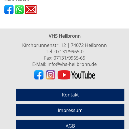
VHS Heilbronn
Kirchbrunnenstr. 12 | 74072 Heilbronn
Tel:
07131/9965-0
Fax: 07131/9965-65
E-Mail:
info@vhs-heilbronn.de
Kontakt
Impressum
AGB