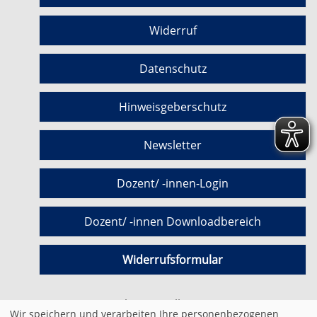
Widerruf
Datenschutz
Hinweisgeberschutz
Newsletter
Dozent/ -innen-Login
Dozent/ -innen Downloadbereich
Widerrufsformular
Cookie Einstellungen
Wir speichern und verarbeiten Ihre personenbezogenen