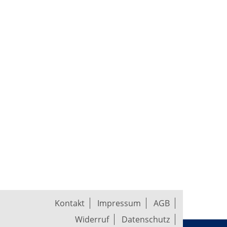
Kontakt
Impressum
AGB
Widerruf
Datenschutz