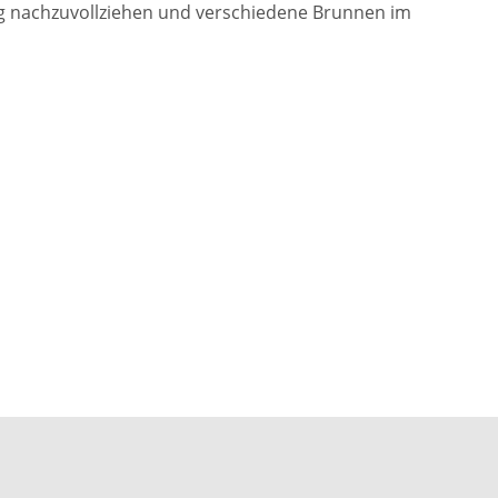
ng nachzuvollziehen und verschiedene Brunnen im