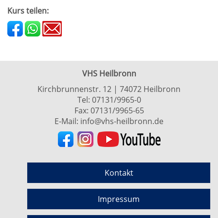
Kurs teilen:
VHS Heilbronn
Kirchbrunnenstr. 12 | 74072 Heilbronn
Tel:
07131/9965-0
Fax: 07131/9965-65
E-Mail:
info@vhs-heilbronn.de
Kontakt
Impressum