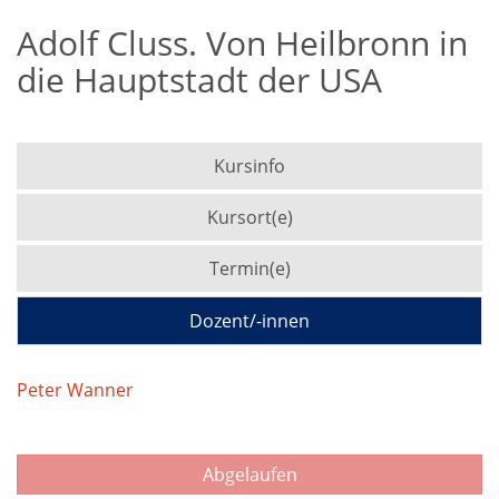
Adolf Cluss. Von Heilbronn in
die Hauptstadt der USA
Kursinfo
Kursort(e)
Termin(e)
Dozent/-innen
Peter Wanner
Abgelaufen