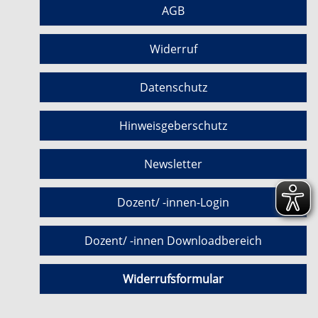
AGB
Widerruf
Datenschutz
Hinweisgeberschutz
Newsletter
Dozent/ -innen-Login
Dozent/ -innen Downloadbereich
Widerrufsformular