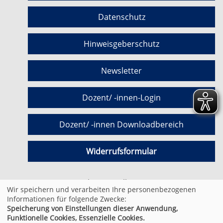
Datenschutz
Hinweisgeberschutz
Newsletter
Dozent/ -innen-Login
Dozent/ -innen Downloadbereich
Widerrufsformular
Cookie Einstellungen
Wir speichern und verarbeiten Ihre personenbezogenen
Informationen für folgende Zwecke:
Speicherung von Einstellungen dieser Anwendung,
© 2026 Kufer Software GmbH
Funktionelle Cookies, Essenzielle Cookies.