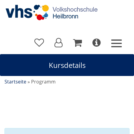
Kursdetails
Startseite
»
Programm
Kursdetails