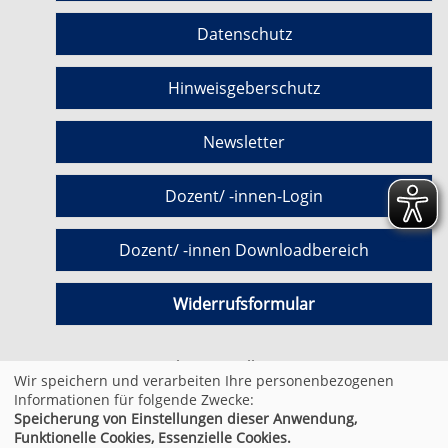
Datenschutz
Hinweisgeberschutz
Newsletter
Dozent/ -innen-Login
Dozent/ -innen Downloadbereich
Widerrufsformular
Cookie Einstellungen
Wir speichern und verarbeiten Ihre personenbezogenen
Informationen für folgende Zwecke:
Speicherung von Einstellungen dieser Anwendung,
© 2026 Kufer Software GmbH
Funktionelle Cookies, Essenzielle Cookies.