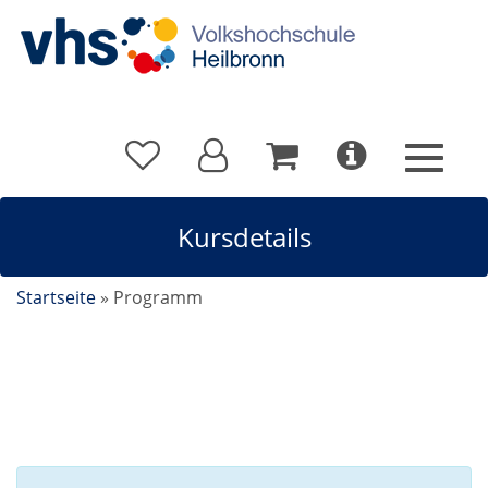
Kursdetails
Startseite
»
Programm
Kursdetails