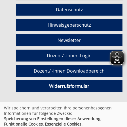
Datenschutz
Hinweisgeberschutz
Newsletter
Dozent/ -innen-Login
Dozent/ -innen Downloadbereich
Widerrufsformular
Cookie Einstellungen
Wir speichern und verarbeiten Ihre personenbezogenen
Informationen für folgende Zwecke:
Speicherung von Einstellungen dieser Anwendung,
© 2026 Kufer Software GmbH
Funktionelle Cookies, Essenzielle Cookies.