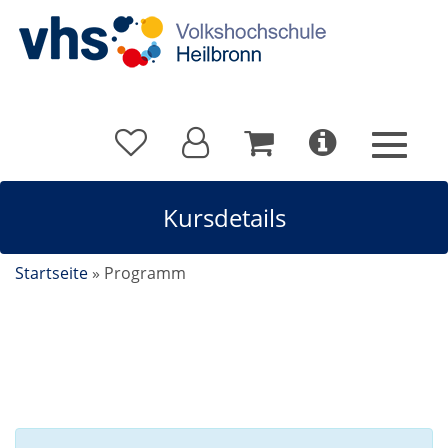
Kursdetails
Startseite
»
Programm
Kursdetails