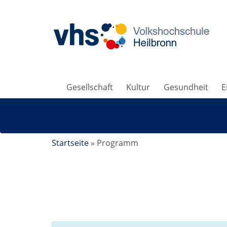
Gesellschaft
Kultur
Gesundheit
E
Startseite
»
Programm
Kursdetails