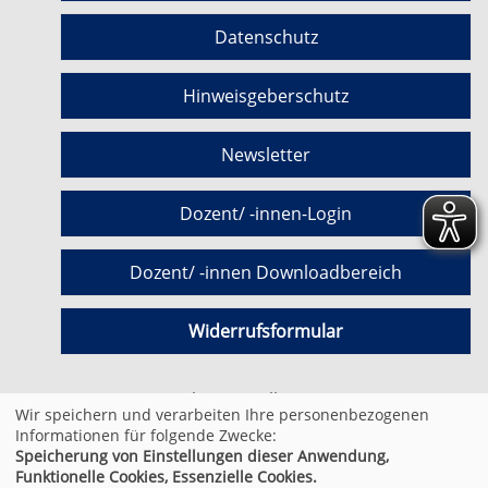
Datenschutz
Hinweisgeberschutz
Newsletter
Dozent/ -innen-Login
Dozent/ -innen Downloadbereich
Widerrufsformular
Cookie Einstellungen
Wir speichern und verarbeiten Ihre personenbezogenen
Informationen für folgende Zwecke:
Speicherung von Einstellungen dieser Anwendung,
© 2026 Kufer Software GmbH
Funktionelle Cookies, Essenzielle Cookies.