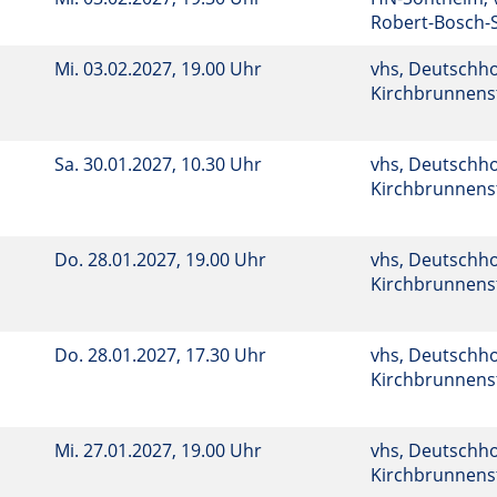
Robert-Bosch-
Mi.
03.02.2027, 19.00 Uhr
vhs, Deutschho
Kirchbrunnenst
Sa.
30.01.2027, 10.30 Uhr
vhs, Deutschho
Kirchbrunnenst
Do.
28.01.2027, 19.00 Uhr
vhs, Deutschho
Kirchbrunnenst
Do.
28.01.2027, 17.30 Uhr
vhs, Deutschho
Kirchbrunnenst
Mi.
27.01.2027, 19.00 Uhr
vhs, Deutschho
Kirchbrunnenst