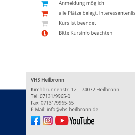
Anmeldung möglich
alle Plätze belegt, Interessentenli
Kurs ist beendet
Bitte Kursinfo beachten
VHS Heilbronn
Kirchbrunnenstr. 12 | 74072 Heilbronn
Tel:
07131/9965-0
Fax: 07131/9965-65
E-Mail:
info@vhs-heilbronn.de