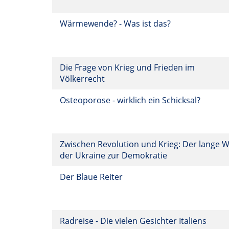
Wärmewende? - Was ist das?
Die Frage von Krieg und Frieden im
Völkerrecht
Osteoporose - wirklich ein Schicksal?
Zwischen Revolution und Krieg: Der lange 
der Ukraine zur Demokratie
Der Blaue Reiter
Radreise - Die vielen Gesichter Italiens