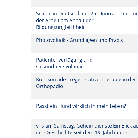
Schule in Deutschland: Von Innovationen u
der Arbeit am Abbau der
Bildungsungleichheit
Photovoltaik - Grundlagen und Praxis
Patientenverfügung und
Gesundheitsvollmacht
Kortison ade - regenerative Therapie in der
Orthopädie
Passt ein Hund wirklich in mein Leben?
vhs am Samstag: Geheimdienste Ein Blick a
ihre Geschichte seit dem 19. Jahrhundert