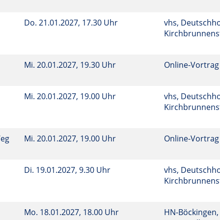
Do.
21.01.2027, 17.30 Uhr
vhs, Deutschho
Kirchbrunnenst
Mi.
20.01.2027, 19.30 Uhr
Online-Vortrag
Mi.
20.01.2027, 19.00 Uhr
vhs, Deutschho
Kirchbrunnenst
Weg
Mi.
20.01.2027, 19.00 Uhr
Online-Vortrag
Di.
19.01.2027, 9.30 Uhr
vhs, Deutschho
Kirchbrunnenst
Mo.
18.01.2027, 18.00 Uhr
HN-Böckingen, 