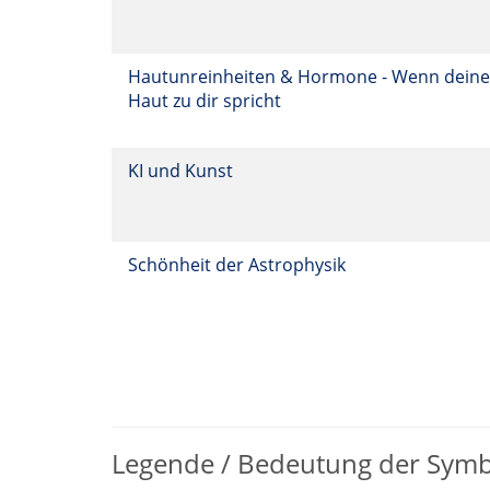
Hautunreinheiten & Hormone - Wenn deine
Haut zu dir spricht
KI und Kunst
Schönheit der Astrophysik
Legende / Bedeutung der Sym