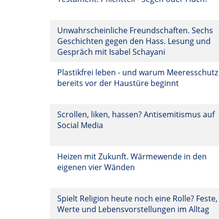
Unwahrscheinliche Freundschaften. Sechs
Geschichten gegen den Hass. Lesung und
Gespräch mit Isabel Schayani
Plastikfrei leben - und warum Meeresschutz
bereits vor der Haustüre beginnt
Scrollen, liken, hassen? Antisemitismus auf
Social Media
Heizen mit Zukunft. Wärmewende in den
eigenen vier Wänden
Spielt Religion heute noch eine Rolle? Feste,
Werte und Lebensvorstellungen im Alltag