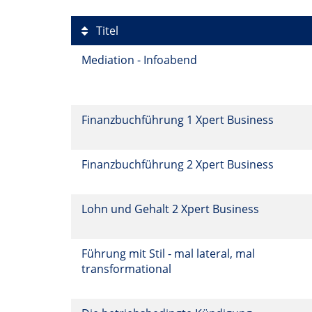
Titel
Mediation - Infoabend
Finanzbuchführung 1 Xpert Business
Finanzbuchführung 2 Xpert Business
Lohn und Gehalt 2 Xpert Business
Führung mit Stil - mal lateral, mal
transformational