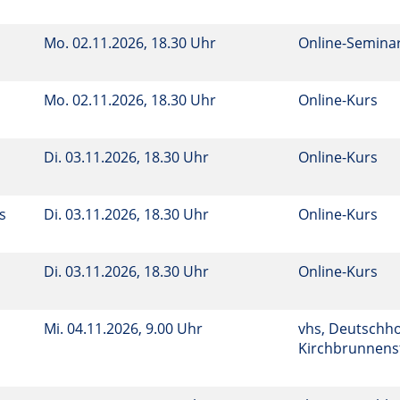
Mo.
02.11.2026, 18.30 Uhr
Online-Semina
Mo.
02.11.2026, 18.30 Uhr
Online-Kurs
Di.
03.11.2026, 18.30 Uhr
Online-Kurs
s
Di.
03.11.2026, 18.30 Uhr
Online-Kurs
Di.
03.11.2026, 18.30 Uhr
Online-Kurs
Mi.
04.11.2026, 9.00 Uhr
vhs, Deutschho
Kirchbrunnenst