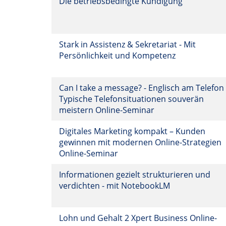
Die betriebsbedingte Kündigung
Stark in Assistenz & Sekretariat - Mit
Persönlichkeit und Kompetenz
Can I take a message? - Englisch am Telefon
Typische Telefonsituationen souverän
meistern Online-Seminar
Digitales Marketing kompakt – Kunden
gewinnen mit modernen Online-Strategien
Online-Seminar
Informationen gezielt strukturieren und
verdichten - mit NotebookLM
Lohn und Gehalt 2 Xpert Business Online-