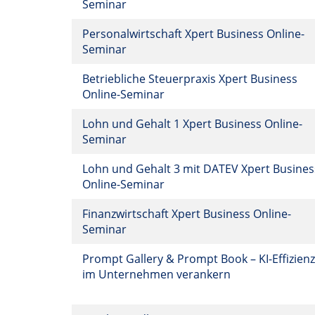
Seminar
Personalwirtschaft Xpert Business Online-
Seminar
Betriebliche Steuerpraxis Xpert Business
Online-Seminar
Lohn und Gehalt 1 Xpert Business Online-
Seminar
Lohn und Gehalt 3 mit DATEV Xpert Busines
Online-Seminar
Finanzwirtschaft Xpert Business Online-
Seminar
Prompt Gallery & Prompt Book – KI-Effizienz
im Unternehmen verankern