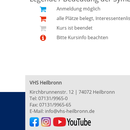
Anmeldung möglich
alle Plätze belegt, Interessentenli
Kurs ist beendet
Bitte Kursinfo beachten
VHS Heilbronn
Kirchbrunnenstr. 12 | 74072 Heilbronn
Tel:
07131/9965-0
Fax: 07131/9965-65
E-Mail:
info@vhs-heilbronn.de