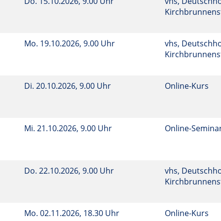
Do.
15.10.2026, 9.00 Uhr
vhs, Deutschho
Kirchbrunnenst
Mo.
19.10.2026, 9.00 Uhr
vhs, Deutschho
Kirchbrunnenst
Di.
20.10.2026, 9.00 Uhr
Online-Kurs
Mi.
21.10.2026, 9.00 Uhr
Online-Semina
Do.
22.10.2026, 9.00 Uhr
vhs, Deutschho
Kirchbrunnenst
Mo.
02.11.2026, 18.30 Uhr
Online-Kurs