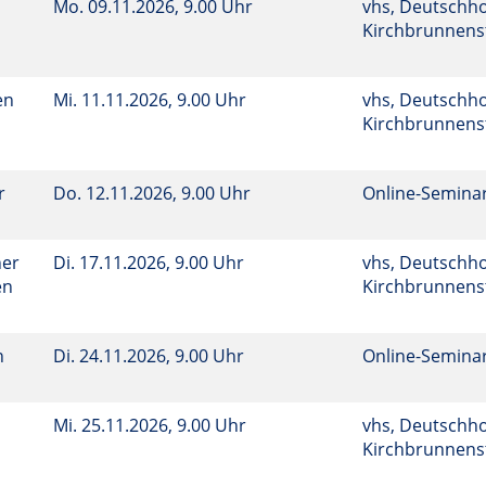
Mo.
09.11.2026, 9.00 Uhr
vhs, Deutschho
Kirchbrunnenst
en
Mi.
11.11.2026, 9.00 Uhr
vhs, Deutschho
Kirchbrunnenst
r
Do.
12.11.2026, 9.00 Uhr
Online-Semina
her
Di.
17.11.2026, 9.00 Uhr
vhs, Deutschho
en
Kirchbrunnenst
n
Di.
24.11.2026, 9.00 Uhr
Online-Semina
Mi.
25.11.2026, 9.00 Uhr
vhs, Deutschho
Kirchbrunnenst