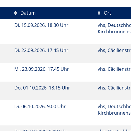
Datum
Ort
Di.
15.09.2026, 18.30 Uhr
vhs, Deutschho
Kirchbrunnenst
Di.
22.09.2026, 17.45 Uhr
vhs, Cäcilienstr
Mi.
23.09.2026, 17.45 Uhr
vhs, Cäcilienstr
Do.
01.10.2026, 18.15 Uhr
vhs, Cäcilienstr
Di.
06.10.2026, 9.00 Uhr
vhs, Deutschho
Kirchbrunnenst