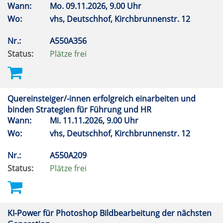
Wann:
Mo.
09.11.2026, 9.00 Uhr
Wo:
vhs, Deutschhof, Kirchbrunnenstr. 12
Nr.:
A550A356
Status:
Plätze frei
Quereinsteiger/-innen erfolgreich einarbeiten und
binden Strategien für Führung und HR
Wann:
Mi.
11.11.2026, 9.00 Uhr
Wo:
vhs, Deutschhof, Kirchbrunnenstr. 12
Nr.:
A550A209
Status:
Plätze frei
KI-Power für Photoshop Bildbearbeitung der nächsten