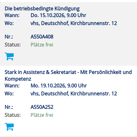
Die betriebsbedingte Kündigung
Wann:
Do.
15.10.2026, 9.00 Uhr
Wo:
vhs, Deutschhof, Kirchbrunnenstr. 12
Nr.:
A550A408
Status:
Plätze frei
Stark in Assistenz & Sekretariat - Mit Persönlichkeit und
Kompetenz
Wann:
Mo.
19.10.2026, 9.00 Uhr
Wo:
vhs, Deutschhof, Kirchbrunnenstr. 12
Nr.:
A550A252
Status:
Plätze frei