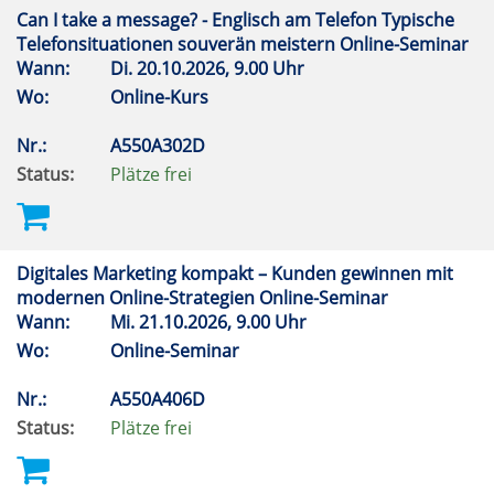
Can I take a message? - Englisch am Telefon Typische
Telefonsituationen souverän meistern Online-Seminar
Wann:
Di.
20.10.2026, 9.00 Uhr
Wo:
Online-Kurs
Nr.:
A550A302D
Status:
Plätze frei
Digitales Marketing kompakt – Kunden gewinnen mit
modernen Online-Strategien Online-Seminar
Wann:
Mi.
21.10.2026, 9.00 Uhr
Wo:
Online-Seminar
Nr.:
A550A406D
Status:
Plätze frei