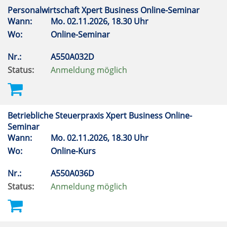
Personalwirtschaft Xpert Business Online-Seminar
Wann:
Mo.
02.11.2026, 18.30 Uhr
Wo:
Online-Seminar
Nr.:
A550A032D
Status:
Anmeldung möglich
Betriebliche Steuerpraxis Xpert Business Online-
Seminar
Wann:
Mo.
02.11.2026, 18.30 Uhr
Wo:
Online-Kurs
Nr.:
A550A036D
Status:
Anmeldung möglich