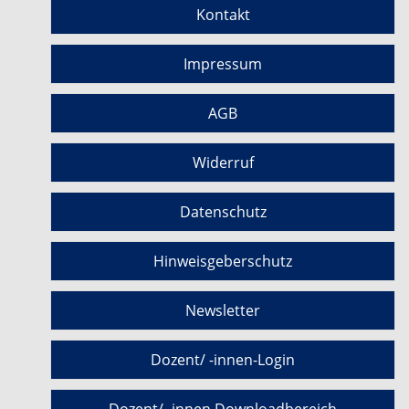
Kontakt
Impressum
AGB
Widerruf
Datenschutz
Hinweisgeberschutz
Newsletter
Dozent/ -innen-Login