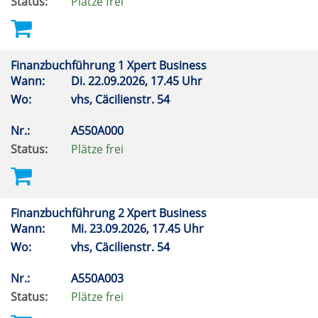
Status:
Plätze frei
Finanzbuchführung 1 Xpert Business
Wann:
Di.
22.09.2026, 17.45 Uhr
Wo:
vhs, Cäcilienstr. 54
Nr.:
A550A000
Status:
Plätze frei
Finanzbuchführung 2 Xpert Business
Wann:
Mi.
23.09.2026, 17.45 Uhr
Wo:
vhs, Cäcilienstr. 54
Nr.:
A550A003
Status:
Plätze frei