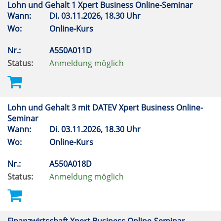
Lohn und Gehalt 1 Xpert Business Online-Seminar
Wann:
Di.
03.11.2026, 18.30 Uhr
Wo:
Online-Kurs
Nr.:
A550A011D
Status:
Anmeldung möglich
Lohn und Gehalt 3 mit DATEV Xpert Business Online-
Seminar
Wann:
Di.
03.11.2026, 18.30 Uhr
Wo:
Online-Kurs
Nr.:
A550A018D
Status:
Anmeldung möglich