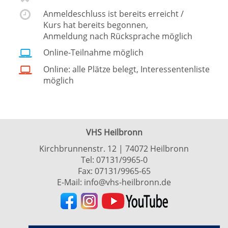
Anmeldeschluss ist bereits erreicht /
Kurs hat bereits begonnen,
Anmeldung nach Rücksprache möglich
Online-Teilnahme möglich
Online: alle Plätze belegt, Interessentenliste
möglich
VHS Heilbronn
Kirchbrunnenstr. 12 | 74072 Heilbronn
Tel:
07131/9965-0
Fax: 07131/9965-65
E-Mail:
info@vhs-heilbronn.de