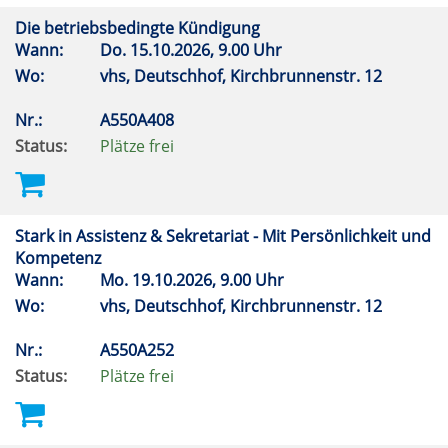
Die betriebsbedingte Kündigung
Wann:
Do.
15.10.2026, 9.00 Uhr
Wo:
vhs, Deutschhof, Kirchbrunnenstr. 12
Nr.:
A550A408
Status:
Plätze frei
Stark in Assistenz & Sekretariat - Mit Persönlichkeit und
Kompetenz
Wann:
Mo.
19.10.2026, 9.00 Uhr
Wo:
vhs, Deutschhof, Kirchbrunnenstr. 12
Nr.:
A550A252
Status:
Plätze frei