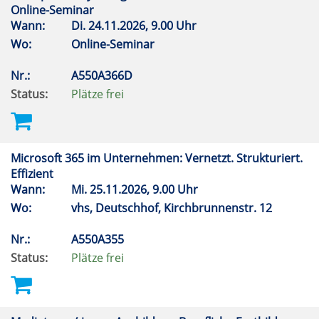
Online-Seminar
Wann:
Di.
24.11.2026, 9.00 Uhr
Wo:
Online-Seminar
Nr.:
A550A366D
Status:
Plätze frei
Microsoft 365 im Unternehmen: Vernetzt. Strukturiert.
Effizient
Wann:
Mi.
25.11.2026, 9.00 Uhr
Wo:
vhs, Deutschhof, Kirchbrunnenstr. 12
Nr.:
A550A355
Status:
Plätze frei