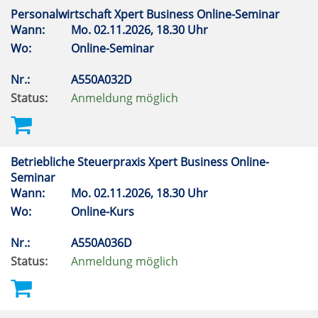
Personalwirtschaft Xpert Business Online-Seminar
Wann:
Mo.
02.11.2026, 18.30 Uhr
Wo:
Online-Seminar
Nr.:
A550A032D
Status:
Anmeldung möglich
Betriebliche Steuerpraxis Xpert Business Online-
Seminar
Wann:
Mo.
02.11.2026, 18.30 Uhr
Wo:
Online-Kurs
Nr.:
A550A036D
Status:
Anmeldung möglich