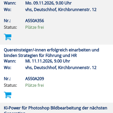
Wann:
Mo.
09.11.2026, 9.00 Uhr
Wo:
vhs, Deutschhof, Kirchbrunnenstr. 12
Nr.:
A550A356
Status:
Plätze frei
Quereinsteiger/-innen erfolgreich einarbeiten und
binden Strategien für Führung und HR
Wann:
Mi.
11.11.2026, 9.00 Uhr
Wo:
vhs, Deutschhof, Kirchbrunnenstr. 12
Nr.:
A550A209
Status:
Plätze frei
KI-Power für Photoshop Bildbearbeitung der nächsten