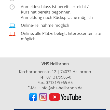
Anmeldeschluss ist bereits erreicht /
Kurs hat bereits begonnen,
Anmeldung nach Rücksprache möglich
Online-Teilnahme möglich
Online: alle Plätze belegt, Interessentenliste
möglich
VHS Heilbronn
Kirchbrunnenstr. 12 | 74072 Heilbronn
Tel:
07131/9965-0
Fax: 07131/9965-65
E-Mail:
info@vhs-heilbronn.de