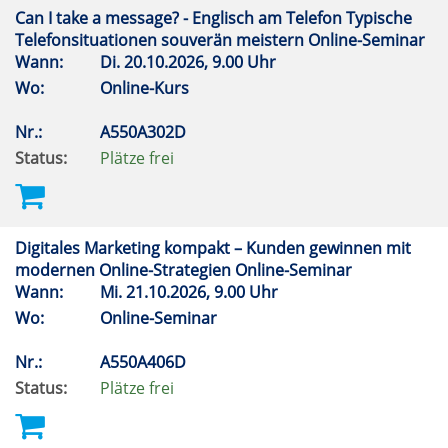
Can I take a message? - Englisch am Telefon Typische
Telefonsituationen souverän meistern Online-Seminar
Wann:
Di.
20.10.2026, 9.00 Uhr
Wo:
Online-Kurs
Nr.:
A550A302D
Status:
Plätze frei
Digitales Marketing kompakt – Kunden gewinnen mit
modernen Online-Strategien Online-Seminar
Wann:
Mi.
21.10.2026, 9.00 Uhr
Wo:
Online-Seminar
Nr.:
A550A406D
Status:
Plätze frei