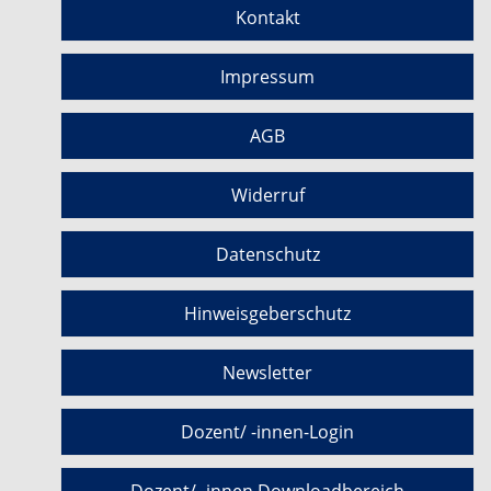
Kontakt
Impressum
AGB
Widerruf
Datenschutz
Hinweisgeberschutz
Newsletter
Dozent/ -innen-Login