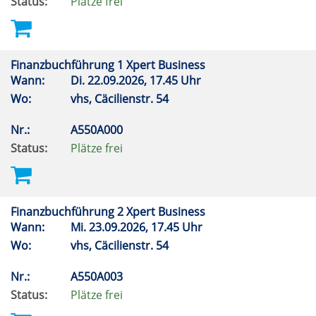
Status:
Plätze frei
Finanzbuchführung 1 Xpert Business
Wann:
Di.
22.09.2026, 17.45 Uhr
Wo:
vhs, Cäcilienstr. 54
Nr.:
A550A000
Status:
Plätze frei
Finanzbuchführung 2 Xpert Business
Wann:
Mi.
23.09.2026, 17.45 Uhr
Wo:
vhs, Cäcilienstr. 54
Nr.:
A550A003
Status:
Plätze frei