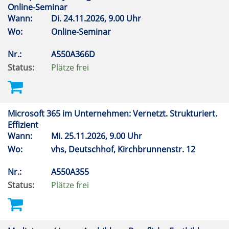
Online-Seminar
Wann:
Di.
24.11.2026, 9.00 Uhr
Wo:
Online-Seminar
Nr.:
A550A366D
Status:
Plätze frei
Microsoft 365 im Unternehmen: Vernetzt. Strukturiert.
Effizient
Wann:
Mi.
25.11.2026, 9.00 Uhr
Wo:
vhs, Deutschhof, Kirchbrunnenstr. 12
Nr.:
A550A355
Status:
Plätze frei