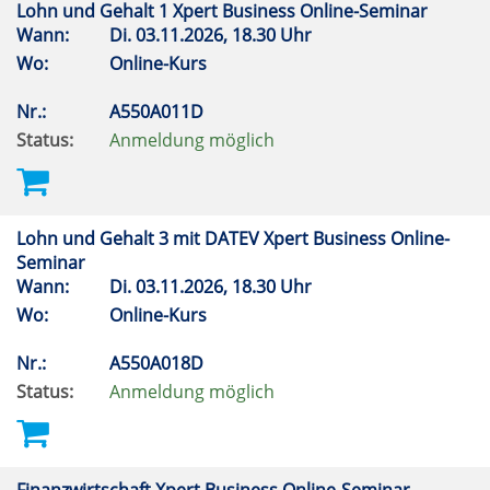
Lohn und Gehalt 1 Xpert Business Online-Seminar
Wann:
Di.
03.11.2026, 18.30 Uhr
Wo:
Online-Kurs
Nr.:
A550A011D
Status:
Anmeldung möglich
Lohn und Gehalt 3 mit DATEV Xpert Business Online-
Seminar
Wann:
Di.
03.11.2026, 18.30 Uhr
Wo:
Online-Kurs
Nr.:
A550A018D
Status:
Anmeldung möglich