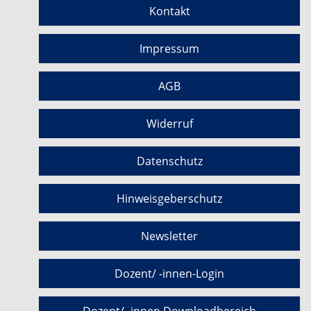
Kontakt
Impressum
AGB
Widerruf
Datenschutz
Hinweisgeberschutz
Newsletter
Dozent/ -innen-Login