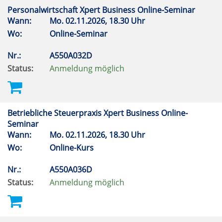
Personalwirtschaft Xpert Business Online-Seminar
Wann:
Mo.
02.11.2026, 18.30 Uhr
Wo:
Online-Seminar
Nr.:
A550A032D
Status:
Anmeldung möglich
Betriebliche Steuerpraxis Xpert Business Online-
Seminar
Wann:
Mo.
02.11.2026, 18.30 Uhr
Wo:
Online-Kurs
Nr.:
A550A036D
Status:
Anmeldung möglich