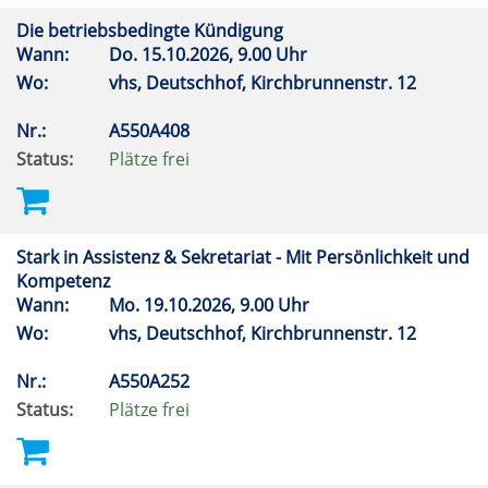
Die betriebsbedingte Kündigung
Wann:
Do.
15.10.2026, 9.00 Uhr
Wo:
vhs, Deutschhof, Kirchbrunnenstr. 12
Nr.:
A550A408
Status:
Plätze frei
Stark in Assistenz & Sekretariat - Mit Persönlichkeit und
Kompetenz
Wann:
Mo.
19.10.2026, 9.00 Uhr
Wo:
vhs, Deutschhof, Kirchbrunnenstr. 12
Nr.:
A550A252
Status:
Plätze frei