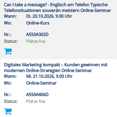
Can I take a message? - Englisch am Telefon Typische
Telefonsituationen souverän meistern Online-Seminar
Wann:
Di.
20.10.2026, 9.00 Uhr
Wo:
Online-Kurs
Nr.:
A550A302D
Status:
Plätze frei
Digitales Marketing kompakt – Kunden gewinnen mit
modernen Online-Strategien Online-Seminar
Wann:
Mi.
21.10.2026, 9.00 Uhr
Wo:
Online-Seminar
Nr.:
A550A406D
Status:
Plätze frei