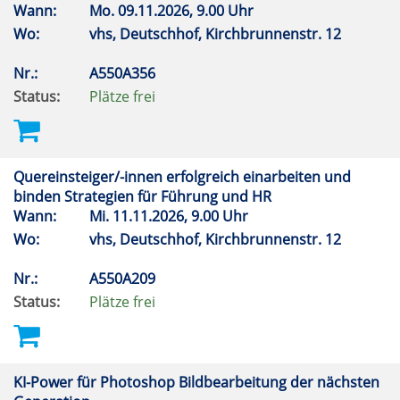
Wann:
Mo.
09.11.2026, 9.00 Uhr
Wo:
vhs, Deutschhof, Kirchbrunnenstr. 12
Nr.:
A550A356
Status:
Plätze frei
Quereinsteiger/-innen erfolgreich einarbeiten und
binden Strategien für Führung und HR
Wann:
Mi.
11.11.2026, 9.00 Uhr
Wo:
vhs, Deutschhof, Kirchbrunnenstr. 12
Nr.:
A550A209
Status:
Plätze frei
KI-Power für Photoshop Bildbearbeitung der nächsten