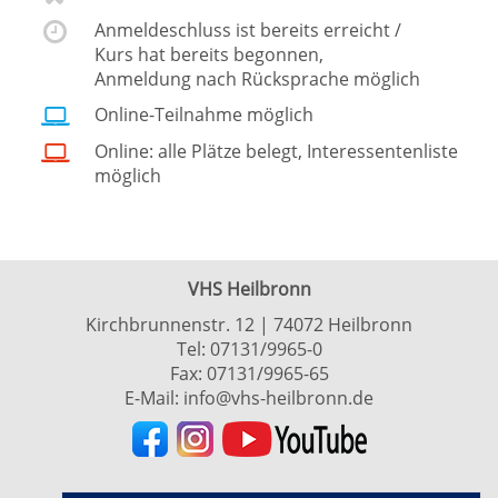
Anmeldeschluss ist bereits erreicht /
Kurs hat bereits begonnen,
Anmeldung nach Rücksprache möglich
Online-Teilnahme möglich
Online: alle Plätze belegt, Interessentenliste
möglich
VHS Heilbronn
Kirchbrunnenstr. 12 | 74072 Heilbronn
Tel:
07131/9965-0
Fax: 07131/9965-65
E-Mail:
info@vhs-heilbronn.de