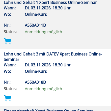
Lohn und Gehalt 1 Xpert Business Online-Seminar
Wann:
Di.
03.11.2026, 18.30 Uhr
Wo:
Online-Kurs
Nr.:
A550A011D
Status:
Anmeldung möglich
Lohn und Gehalt 3 mit DATEV Xpert Business Online-
Seminar
Wann:
Di.
03.11.2026, 18.30 Uhr
Wo:
Online-Kurs
Nr.:
A550A018D
Status:
Anmeldung möglich