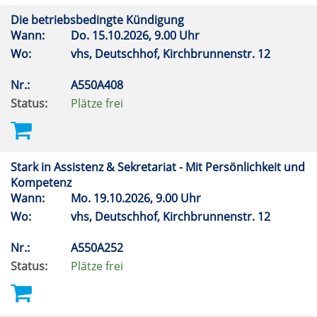
Die betriebsbedingte Kündigung
Wann:
Do.
15.10.2026, 9.00 Uhr
Wo:
vhs, Deutschhof, Kirchbrunnenstr. 12
Nr.:
A550A408
Status:
Plätze frei
Stark in Assistenz & Sekretariat - Mit Persönlichkeit und
Kompetenz
Wann:
Mo.
19.10.2026, 9.00 Uhr
Wo:
vhs, Deutschhof, Kirchbrunnenstr. 12
Nr.:
A550A252
Status:
Plätze frei