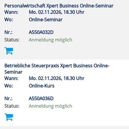
Personalwirtschaft Xpert Business Online-Seminar
Wann:
Mo.
02.11.2026, 18.30 Uhr
Wo:
Online-Seminar
Nr.:
A550A032D
Status:
Anmeldung möglich
Betriebliche Steuerpraxis Xpert Business Online-
Seminar
Wann:
Mo.
02.11.2026, 18.30 Uhr
Wo:
Online-Kurs
Nr.:
A550A036D
Status:
Anmeldung möglich