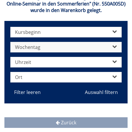
Online-Seminar in den Sommerferien" (Nr. 550A005D)
wurde in den Warenkorb gelegt.
Kursbeginn
Wochentag
Uhrzeit
Ort
Filter leeren
Zurück