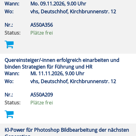
Wann:
Mo.
09.11.2026, 9.00 Uhr
Wo:
vhs, Deutschhof, Kirchbrunnenstr. 12
Nr.:
A550A356
Status:
Plätze frei
Quereinsteiger/-innen erfolgreich einarbeiten und
binden Strategien für Führung und HR
Wann:
Mi.
11.11.2026, 9.00 Uhr
Wo:
vhs, Deutschhof, Kirchbrunnenstr. 12
Nr.:
A550A209
Status:
Plätze frei
KI-Power für Photoshop Bildbearbeitung der nächsten