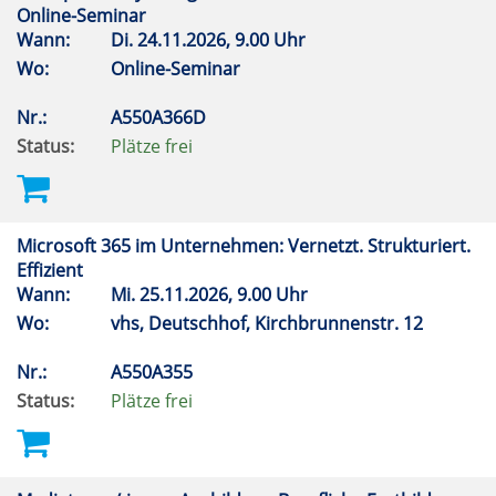
Online-Seminar
Wann:
Di.
24.11.2026, 9.00 Uhr
Wo:
Online-Seminar
Nr.:
A550A366D
Status:
Plätze frei
Microsoft 365 im Unternehmen: Vernetzt. Strukturiert.
Effizient
Wann:
Mi.
25.11.2026, 9.00 Uhr
Wo:
vhs, Deutschhof, Kirchbrunnenstr. 12
Nr.:
A550A355
Status:
Plätze frei