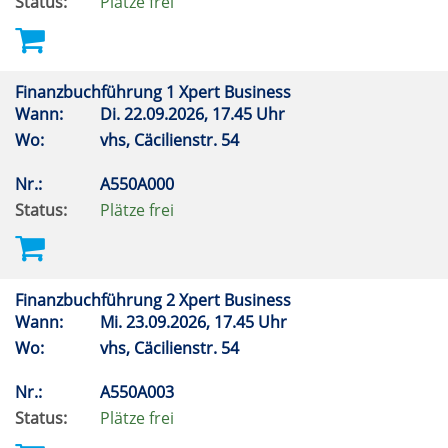
Status:
Plätze frei
Finanzbuchführung 1 Xpert Business
Wann:
Di.
22.09.2026, 17.45 Uhr
Wo:
vhs, Cäcilienstr. 54
Nr.:
A550A000
Status:
Plätze frei
Finanzbuchführung 2 Xpert Business
Wann:
Mi.
23.09.2026, 17.45 Uhr
Wo:
vhs, Cäcilienstr. 54
Nr.:
A550A003
Status:
Plätze frei