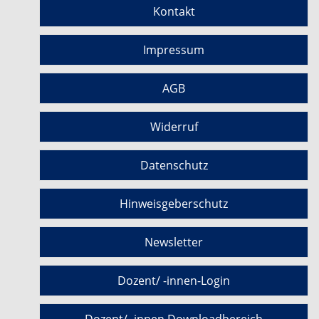
Kontakt
Impressum
AGB
Widerruf
Datenschutz
Hinweisgeberschutz
Newsletter
Dozent/ -innen-Login