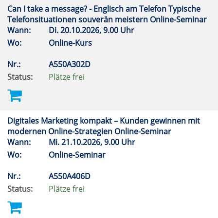
Can I take a message? - Englisch am Telefon Typische
Telefonsituationen souverän meistern Online-Seminar
Wann:
Di.
20.10.2026, 9.00 Uhr
Wo:
Online-Kurs
Nr.:
A550A302D
Status:
Plätze frei
Digitales Marketing kompakt – Kunden gewinnen mit
modernen Online-Strategien Online-Seminar
Wann:
Mi.
21.10.2026, 9.00 Uhr
Wo:
Online-Seminar
Nr.:
A550A406D
Status:
Plätze frei