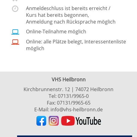
Anmeldeschluss ist bereits erreicht /
Kurs hat bereits begonnen,
Anmeldung nach Rücksprache möglich
Online-Teilnahme möglich
Online: alle Plätze belegt, Interessentenliste
möglich
VHS Heilbronn
Kirchbrunnenstr. 12 | 74072 Heilbronn
Tel:
07131/9965-0
Fax: 07131/9965-65
E-Mail:
info@vhs-heilbronn.de