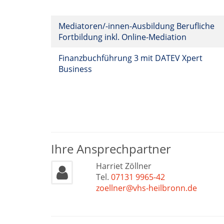
Mediatoren/-innen-Ausbildung Berufliche
Fortbildung inkl. Online-Mediation
Finanzbuchführung 3 mit DATEV Xpert
Business
Ihre Ansprechpartner
Harriet Zöllner
Tel.
07131 9965-42
zoellner@vhs-heilbronn.de