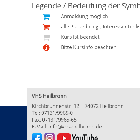
Legende / Bedeutung der Sym
Anmeldung möglich
alle Plätze belegt, Interessentenli
Kurs ist beendet
Bitte Kursinfo beachten
VHS Heilbronn
Kirchbrunnenstr. 12 | 74072 Heilbronn
Tel:
07131/9965-0
Fax: 07131/9965-65
E-Mail:
info@vhs-heilbronn.de