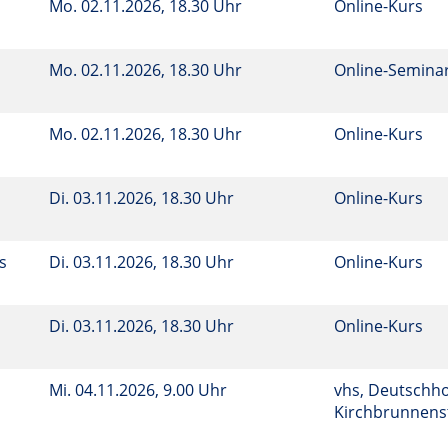
Mo.
02.11.2026, 18.30 Uhr
Online-Kurs
Mo.
02.11.2026, 18.30 Uhr
Online-Semina
Mo.
02.11.2026, 18.30 Uhr
Online-Kurs
Di.
03.11.2026, 18.30 Uhr
Online-Kurs
s
Di.
03.11.2026, 18.30 Uhr
Online-Kurs
Di.
03.11.2026, 18.30 Uhr
Online-Kurs
Mi.
04.11.2026, 9.00 Uhr
vhs, Deutschho
Kirchbrunnenst