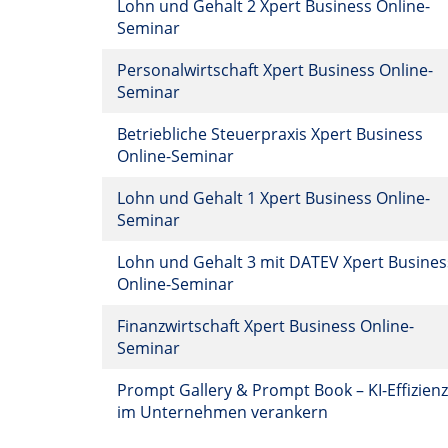
Lohn und Gehalt 2 Xpert Business Online-
Seminar
Personalwirtschaft Xpert Business Online-
Seminar
Betriebliche Steuerpraxis Xpert Business
Online-Seminar
Lohn und Gehalt 1 Xpert Business Online-
Seminar
Lohn und Gehalt 3 mit DATEV Xpert Busines
Online-Seminar
Finanzwirtschaft Xpert Business Online-
Seminar
Prompt Gallery & Prompt Book – KI-Effizienz
im Unternehmen verankern