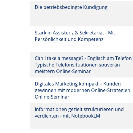
Die betriebsbedingte Kündigung
Stark in Assistenz & Sekretariat - Mit
Persönlichkeit und Kompetenz
Can I take a message? - Englisch am Telefon
Typische Telefonsituationen souverän
meistern Online-Seminar
Digitales Marketing kompakt – Kunden
gewinnen mit modernen Online-Strategien
Online-Seminar
Informationen gezielt strukturieren und
verdichten - mit NotebookLM