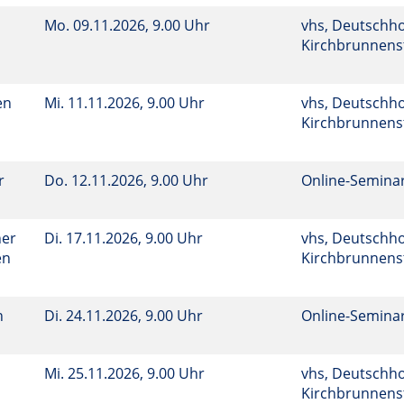
Mo.
09.11.2026, 9.00 Uhr
vhs, Deutschho
Kirchbrunnenst
en
Mi.
11.11.2026, 9.00 Uhr
vhs, Deutschho
Kirchbrunnenst
r
Do.
12.11.2026, 9.00 Uhr
Online-Semina
her
Di.
17.11.2026, 9.00 Uhr
vhs, Deutschho
en
Kirchbrunnenst
n
Di.
24.11.2026, 9.00 Uhr
Online-Semina
Mi.
25.11.2026, 9.00 Uhr
vhs, Deutschho
Kirchbrunnenst