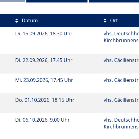
Datum
Ort
Di.
15.09.2026, 18.30 Uhr
vhs, Deutschho
Kirchbrunnenst
Di.
22.09.2026, 17.45 Uhr
vhs, Cäcilienstr
Mi.
23.09.2026, 17.45 Uhr
vhs, Cäcilienstr
Do.
01.10.2026, 18.15 Uhr
vhs, Cäcilienstr
Di.
06.10.2026, 9.00 Uhr
vhs, Deutschho
Kirchbrunnenst