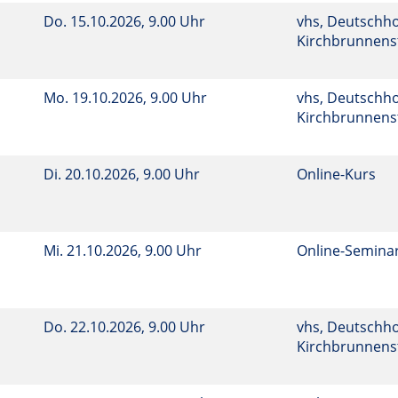
Do.
15.10.2026, 9.00 Uhr
vhs, Deutschho
Kirchbrunnenst
Mo.
19.10.2026, 9.00 Uhr
vhs, Deutschho
Kirchbrunnenst
Di.
20.10.2026, 9.00 Uhr
Online-Kurs
Mi.
21.10.2026, 9.00 Uhr
Online-Semina
Do.
22.10.2026, 9.00 Uhr
vhs, Deutschho
Kirchbrunnenst