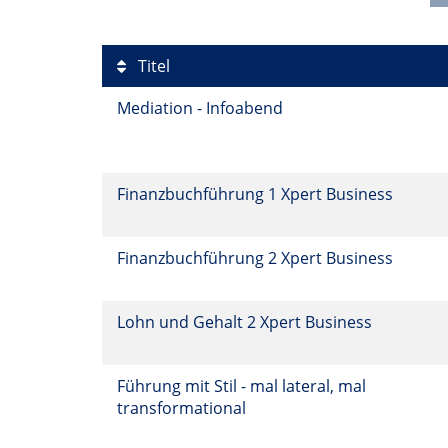
Titel
Mediation - Infoabend
Finanzbuchführung 1 Xpert Business
Finanzbuchführung 2 Xpert Business
Lohn und Gehalt 2 Xpert Business
Führung mit Stil - mal lateral, mal
transformational