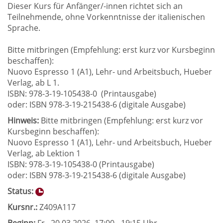
Dieser Kurs für Anfänger/-innen richtet sich an
Teilnehmende, ohne Vorkenntnisse der italienischen
Sprache.
Bitte mitbringen (Empfehlung: erst kurz vor Kursbeginn
beschaffen):
Nuovo Espresso 1 (A1), Lehr- und Arbeitsbuch, Hueber
Verlag, ab L 1.
ISBN: 978-3-19-105438-0 (Printausgabe)
oder: ISBN 978-3-19-215438-6 (digitale Ausgabe)
Hinweis:
Bitte mitbringen (Empfehlung: erst kurz vor
Kursbeginn beschaffen):
Nuovo Espresso 1 (A1), Lehr- und Arbeitsbuch, Hueber
Verlag, ab Lektion 1
ISBN: 978-3-19-105438-0 (Printausgabe)
oder: ISBN 978-3-19-215438-6 (digitale Ausgabe)
Status:
Kursnr.:
Z409A117