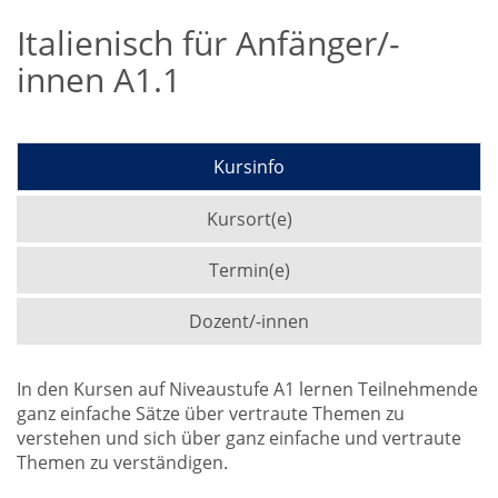
Italienisch für Anfänger/-
innen A1.1
Kursinfo
Kursort(e)
Termin(e)
Dozent/-innen
In den Kursen auf Niveaustufe A1 lernen Teilnehmende
ganz einfache Sätze über vertraute Themen zu
verstehen und sich über ganz einfache und vertraute
Themen zu verständigen.