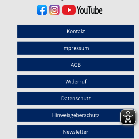
Kontakt
Impressum
AGB
Widerruf
Datenschutz
Hinweisgeberschutz
Newsletter