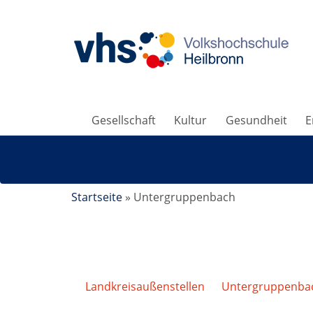
Gesellschaft
Kultur
Gesundheit
E
Startseite
»
Untergruppenbach
Landkreisaußenstellen
/
Untergruppenba