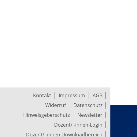
Kontakt
Impressum
AGB
Widerruf
Datenschutz
Hinweisgeberschutz
Newsletter
Dozent/ -innen-Login
Dozent/ -innen Downloadbereich