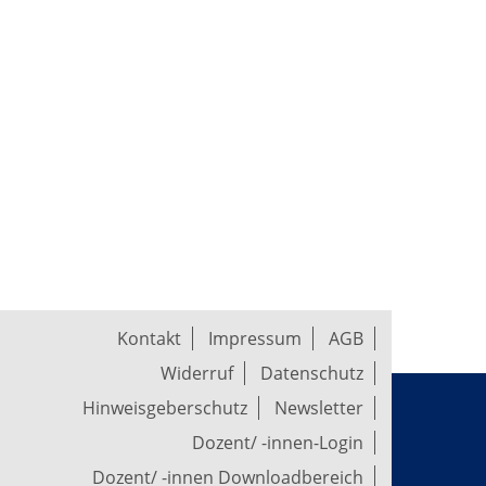
Kontakt
Impressum
AGB
Widerruf
Datenschutz
Hinweisgeberschutz
Newsletter
Dozent/ -innen-Login
Dozent/ -innen Downloadbereich