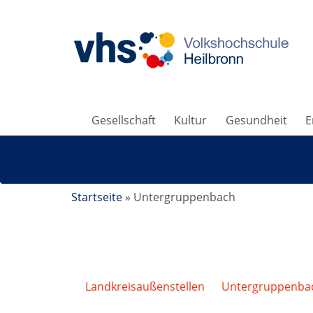
Gesellschaft
Kultur
Gesundheit
E
Startseite
»
Untergruppenbach
Landkreisaußenstellen
/
Untergruppenba