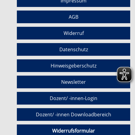
Impressum
AGB
Widerruf
Datenschutz
Hinweisgeberschutz
Newsletter
Dozent/ -innen-Login
Dozent/ -innen Downloadbereich
Widerrufsformular