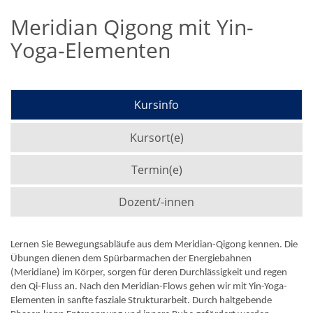
Meridian Qigong mit Yin-
Yoga-Elementen
Kursinfo
Kursort(e)
Termin(e)
Dozent/-innen
Lernen Sie Bewegungsabläufe aus dem Meridian-Qigong kennen. Die
Übungen dienen dem Spürbarmachen der Energiebahnen
(Meridiane) im Körper, sorgen für deren Durchlässigkeit und regen
den Qi-Fluss an. Nach den Meridian-Flows gehen wir mit Yin-Yoga-
Elementen in sanfte fasziale Strukturarbeit. Durch haltgebende