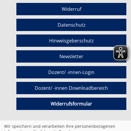
Widerruf
Datenschutz
Hinweisgeberschutz
Newsletter
Dozent/ -innen-Login
Dozent/ -innen Downloadbereich
Widerrufsformular
Cookie Einstellungen
Wir speichern und verarbeiten Ihre personenbezogenen