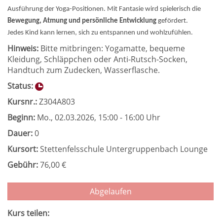
Ausführung der Yoga-Positionen. Mit Fantasie wird spielerisch die
Bewegung, Atmung und persönliche Entwicklung
gefördert.
Jedes Kind kann lernen, sich zu entspannen und wohlzufühlen.
Hinweis:
Bitte mitbringen: Yogamatte, bequeme
Kleidung, Schläppchen oder Anti-Rutsch-Socken,
Handtuch zum Zudecken, Wasserflasche.
Status:
Kursnr.:
Z304A803
Beginn:
Mo.
, 02.03.2026, 15:00 - 16:00 Uhr
Dauer:
0
Kursort:
Stettenfelsschule Untergruppenbach Lounge
Gebühr:
76,00 €
Abgelaufen
Kurs teilen: