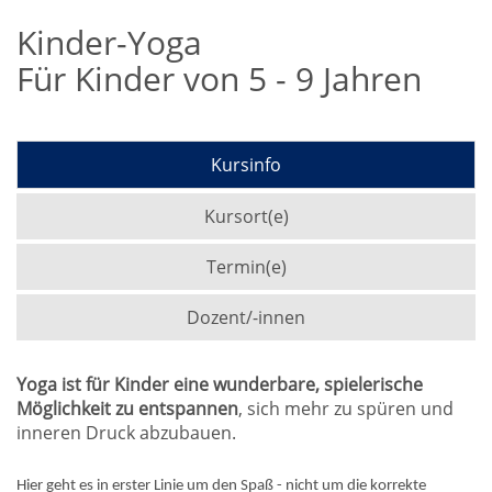
Kinder-Yoga
Für Kinder von 5 - 9 Jahren
Kursinfo
Kursort(e)
Termin(e)
Dozent/-innen
Yoga ist für Kinder eine wunderbare, spielerische
Möglichkeit zu entspannen
, sich mehr zu spüren und
inneren Druck abzubauen.
Hier geht es in erster Linie um den Spaß - nicht um die korrekte