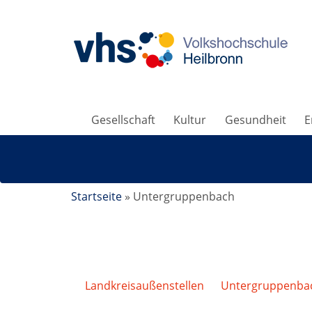
Gesellschaft
Kultur
Gesundheit
E
Startseite
»
Untergruppenbach
Landkreisaußenstellen
/
Untergruppenba