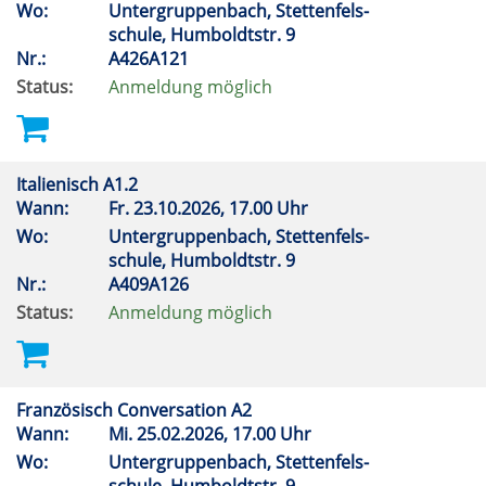
Wo:
Untergruppenbach, Stettenfels-
schule, Humboldtstr. 9
Nr.:
A426A121
Status:
Anmeldung möglich
Italienisch A1.2
Wann:
Fr.
23.10.2026, 17.00 Uhr
Wo:
Untergruppenbach, Stettenfels-
schule, Humboldtstr. 9
Nr.:
A409A126
Status:
Anmeldung möglich
Französisch Conversation A2
Wann:
Mi.
25.02.2026, 17.00 Uhr
Wo:
Untergruppenbach, Stettenfels-