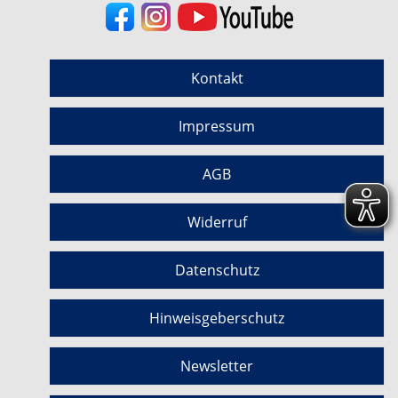
Kontakt
Impressum
AGB
Widerruf
Datenschutz
Hinweisgeberschutz
Newsletter