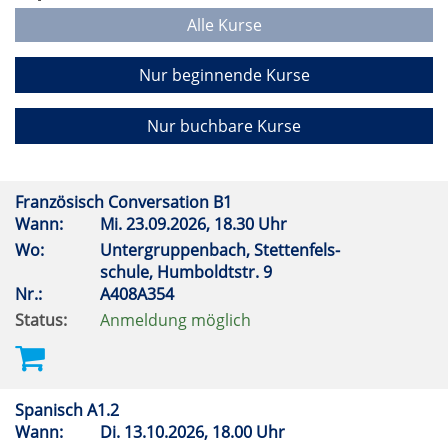
Alle Kurse
Nur beginnende Kurse
Nur buchbare Kurse
Französisch Conversation B1
Wann:
Mi.
23.09.2026, 18.30 Uhr
Wo:
Untergruppenbach, Stettenfels-
schule, Humboldtstr. 9
Nr.:
A408A354
Status:
Anmeldung möglich
Spanisch A1.2
Wann:
Di.
13.10.2026, 18.00 Uhr