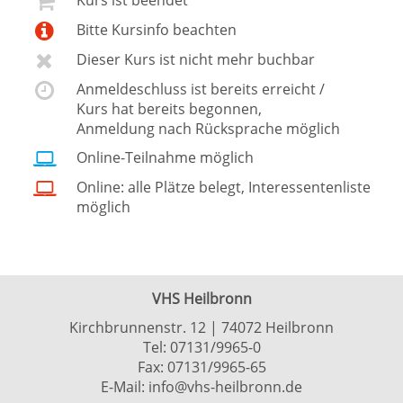
Kurs ist beendet
Bitte Kursinfo beachten
Dieser Kurs ist nicht mehr buchbar
Anmeldeschluss ist bereits erreicht /
Kurs hat bereits begonnen,
Anmeldung nach Rücksprache möglich
Online-Teilnahme möglich
Online: alle Plätze belegt, Interessentenliste
möglich
VHS Heilbronn
Kirchbrunnenstr. 12 | 74072 Heilbronn
Tel:
07131/9965-0
Fax: 07131/9965-65
E-Mail:
info@vhs-heilbronn.de