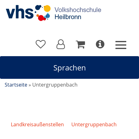
Sprachen
Startseite
»
Untergruppenbach
Landkreisaußenstellen
/
Untergruppenbach
/
Sprachen