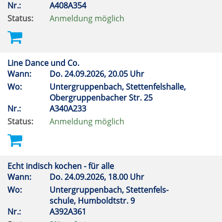
Nr.:
A408A354
Status:
Anmeldung möglich
Line Dance und Co.
Wann:
Do.
24.09.2026, 20.05 Uhr
Wo:
Untergruppenbach, Stettenfelshalle,
Obergruppenbacher Str. 25
Nr.:
A340A233
Status:
Anmeldung möglich
Echt indisch kochen - für alle
Wann:
Do.
24.09.2026, 18.00 Uhr
Wo:
Untergruppenbach, Stettenfels-
schule, Humboldtstr. 9
Nr.:
A392A361