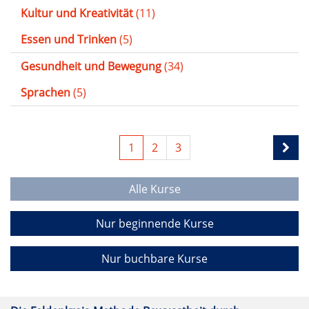
Kultur und Kreativität
(11)
Essen und Trinken
(5)
Gesundheit und Bewegung
(34)
Sprachen
(5)
1
2
3
Alle Kurse
Nur beginnende Kurse
Nur buchbare Kurse