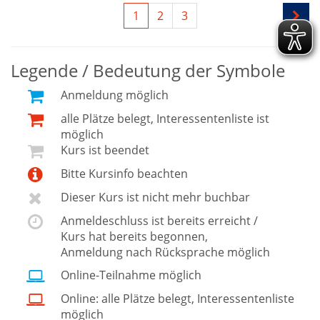
1
2
3
Legende / Bedeutung der Symbole
Anmeldung möglich
alle Plätze belegt, Interessentenliste ist
möglich
Kurs ist beendet
Bitte Kursinfo beachten
Dieser Kurs ist nicht mehr buchbar
Anmeldeschluss ist bereits erreicht /
Kurs hat bereits begonnen,
Anmeldung nach Rücksprache möglich
Online-Teilnahme möglich
Online: alle Plätze belegt, Interessentenliste
möglich