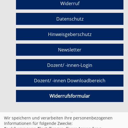
Widerruf
Datenschutz
Hinweisgeberschutz
Newsletter
Dozent/ -innen-Login
Dozent/ -innen Downloadbereich
Widerrufsformular
Cookie Einstellungen
Wir speichern und verarbeiten Ihre personenbezogenen
Informationen für folgende Zwecke: