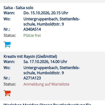
Salsa - Salsa solo
Wann:
Do.
15.10.2026, 20.15 Uhr
Wo:
Untergruppenbach, Stettenfels-
schule, Humboldtstr. 9
Nr.:
A340A514
Status:
Plätze frei
Kreativ mit Raysin (Gießmittel)
Wann:
Sa.
17.10.2026, 14.00 Uhr
Wo:
Untergruppenbach, Stettenfels-
schule, Humboldtstr. 9
Nr.:
A271A123
Status:
Anmeldung auf Warteliste