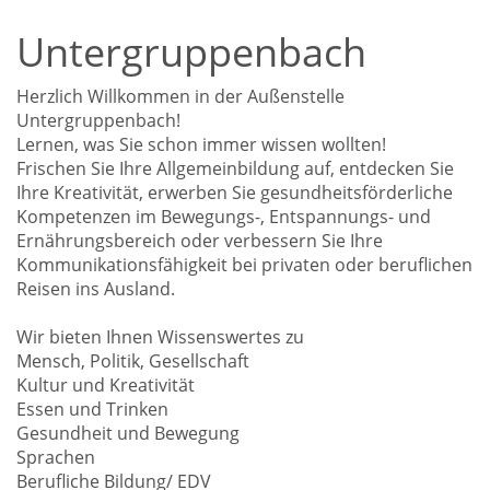
Untergruppenbach
Herzlich Willkommen in der Außenstelle
Untergruppenbach!
Lernen, was Sie schon immer wissen wollten!
Frischen Sie Ihre Allgemeinbildung auf, entdecken Sie
Ihre Kreativität, erwerben Sie gesundheitsförderliche
Kompetenzen im Bewegungs-, Entspannungs- und
Ernährungsbereich oder verbessern Sie Ihre
Kommunikationsfähigkeit bei privaten oder beruflichen
Reisen ins Ausland.
Wir bieten Ihnen Wissenswertes zu
Mensch, Politik, Gesellschaft
Kultur und Kreativität
Essen und Trinken
Gesundheit und Bewegung
Sprachen
Berufliche Bildung/ EDV