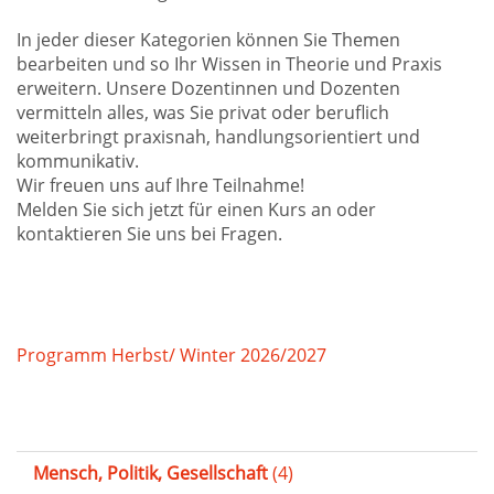
In jeder dieser Kategorien können Sie Themen
bearbeiten und so Ihr Wissen in Theorie und Praxis
erweitern. Unsere Dozentinnen und Dozenten
vermitteln alles, was Sie privat oder beruflich
weiterbringt praxisnah, handlungsorientiert und
kommunikativ.
Wir freuen uns auf Ihre Teilnahme!
Melden Sie sich jetzt für einen Kurs an oder
kontaktieren Sie uns bei Fragen.
Programm Herbst/ Winter 2026/2027
Mensch, Politik, Gesellschaft
(4)