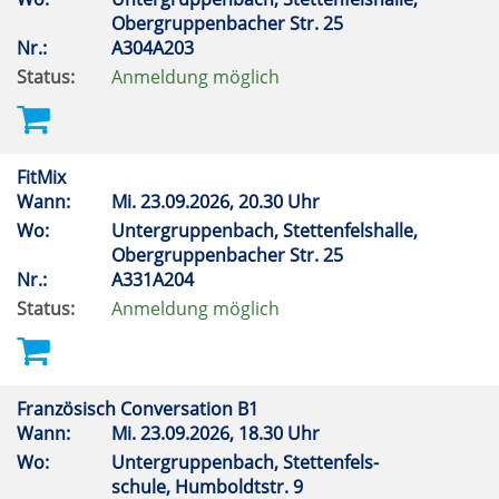
Obergruppenbacher Str. 25
Nr.:
A304A203
Status:
Anmeldung möglich
FitMix
Wann:
Mi.
23.09.2026, 20.30 Uhr
Wo:
Untergruppenbach, Stettenfelshalle,
Obergruppenbacher Str. 25
Nr.:
A331A204
Status:
Anmeldung möglich
Französisch Conversation B1
Wann:
Mi.
23.09.2026, 18.30 Uhr
Wo:
Untergruppenbach, Stettenfels-
schule, Humboldtstr. 9