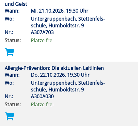
und Geist
Wann:
Mi.
21.10.2026, 19.30 Uhr
Wo:
Untergruppenbach, Stettenfels-
schule, Humboldtstr. 9
Nr.:
A307A703
Status:
Plätze frei
Allergie-Prävention: Die aktuellen Leitlinien
Wann:
Do.
22.10.2026, 19.30 Uhr
Wo:
Untergruppenbach, Stettenfels-
schule, Humboldtstr. 9
Nr.:
A300A030
Status:
Plätze frei