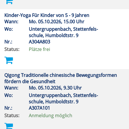
Kinder-Yoga Für Kinder von 5 - 9 Jahren
Wann:
Mo.
05.10.2026, 15.00 Uhr
Wo:
Untergruppenbach, Stettenfels-
schule, Humboldtstr. 9
Nr.:
A304A803
Status:
Plätze frei
Qigong Traditionelle chinesische Bewegungsformen
fördern die Gesundheit
Wann:
Mo.
05.10.2026, 9.30 Uhr
Wo:
Untergruppenbach, Stettenfels-
schule, Humboldtstr. 9
Nr.:
A307A101
Status:
Anmeldung möglich