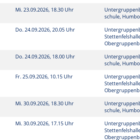
Mi.
23.09.2026, 18.30 Uhr
Untergruppenba
schule, Humbol
Do.
24.09.2026, 20.05 Uhr
Untergruppen
Stettenfelshalle
Obergruppenba
Do.
24.09.2026, 18.00 Uhr
Untergruppenba
schule, Humbo
Fr.
25.09.2026, 10.15 Uhr
Untergruppen
Stettenfelshalle
Obergruppenba
Mi.
30.09.2026, 18.30 Uhr
Untergruppenba
schule, Humbol
Mi.
30.09.2026, 17.15 Uhr
Untergruppen
Stettenfelshalle
Obergruppenba