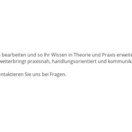
n bearbeiten und so Ihr Wissen in Theorie und Praxis erwe
ch weiterbringt praxisnah, handlungsorientiert und kommunika
ontaktieren Sie uns bei Fragen.