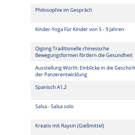
Philosophie im Gespräch
Kinder-Yoga Für Kinder von 5 - 9 Jahren
Qigong Traditionelle chinesische
Bewegungsformen fördern die Gesundheit
Ausstellung Würth: Einblicke in die Geschic
der Panzerentwicklung
Spanisch A1.2
Salsa - Salsa solo
Kreativ mit Raysin (Gießmittel)