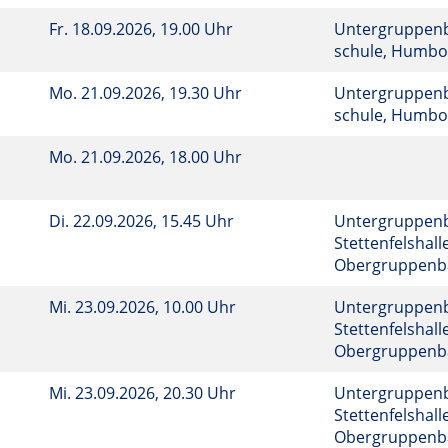
Fr.
18.09.2026, 19.00 Uhr
Untergruppenba
schule, Humbol
Mo.
21.09.2026, 19.30 Uhr
Untergruppenba
schule, Humbol
Mo.
21.09.2026, 18.00 Uhr
Di.
22.09.2026, 15.45 Uhr
Untergruppen
Stettenfelshalle
Obergruppenba
Mi.
23.09.2026, 10.00 Uhr
Untergruppen
Stettenfelshalle
Obergruppenba
Mi.
23.09.2026, 20.30 Uhr
Untergruppen
Stettenfelshalle
Obergruppenba