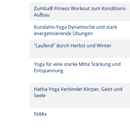
Zumba® Fitness Workout zum Konditions-
Aufbau
Kundalini-Yoga Dynamische und stark
energetisierende Übungen
"Laufend" durch Herbst und Winter
Yoga für eine starke Mitte Stärkung und
Entspannung
Hatha-Yoga Verbindet Körper, Geist und
Seele
FitMix