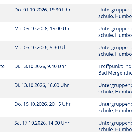
Do.
01.10.2026, 19.30 Uhr
Untergruppenba
schule, Humbol
Mo.
05.10.2026, 15.00 Uhr
Untergruppenba
schule, Humbol
Mo.
05.10.2026, 9.30 Uhr
Untergruppenba
schule, Humbol
hte
Di.
13.10.2026, 9.40 Uhr
Treffpunkt: In
Bad Mergent
Di.
13.10.2026, 18.00 Uhr
Untergruppenba
schule, Humbol
Do.
15.10.2026, 20.15 Uhr
Untergruppenba
schule, Humbol
Sa.
17.10.2026, 14.00 Uhr
Untergruppenba
schule, Humbol