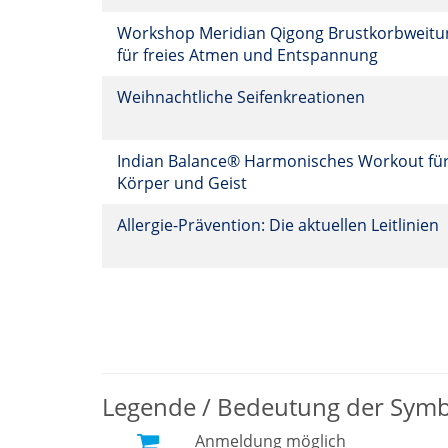
Workshop Meridian Qigong Brustkorbweitu
für freies Atmen und Entspannung
Weihnachtliche Seifenkreationen
Indian Balance® Harmonisches Workout fü
Körper und Geist
Allergie-Prävention: Die aktuellen Leitlinien
Legende / Bedeutung der Sym
Anmeldung möglich