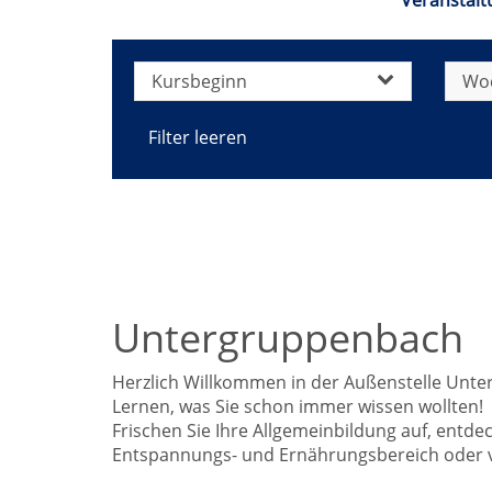
Veranstalt
Kursbeginn
Wo
Filter leeren
Untergruppenbach
Herzlich Willkommen in der Außenstelle Unt
Lernen, was Sie schon immer wissen wollten!
Frischen Sie Ihre Allgemeinbildung auf, entd
Entspannungs- und Ernährungsbereich oder ve