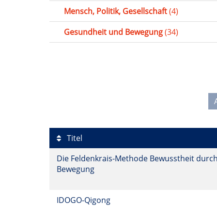
Mensch, Politik, Gesellschaft
(4)
Gesundheit und Bewegung
(34)
Titel
Die Feldenkrais-Methode Bewusstheit durc
Bewegung
IDOGO-Qigong