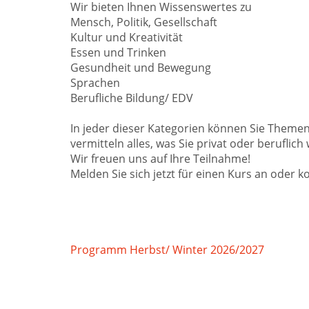
Wir bieten Ihnen Wissenswertes zu
Mensch, Politik, Gesellschaft
Kultur und Kreativität
Essen und Trinken
Gesundheit und Bewegung
Sprachen
Berufliche Bildung/ EDV
In jeder dieser Kategorien können Sie Theme
vermitteln alles, was Sie privat oder berufli
Wir freuen uns auf Ihre Teilnahme!
Melden Sie sich jetzt für einen Kurs an oder k
Programm Herbst/ Winter 2026/2027