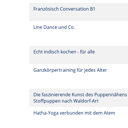
Französisch Conversation B1
Line Dance und Co.
Echt indisch kochen - für alle
Ganzkörpertraining für jedes Alter
Die faszinierende Kunst des Puppennähens
Stoffpuppen nach Waldorf-Art
Hatha-Yoga verbunden mit dem Atem