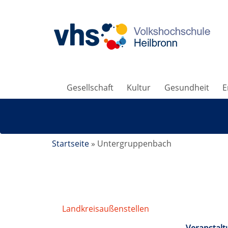
Gesellschaft
Kultur
Gesundheit
E
Startseite
»
Untergruppenbach
Landkreisaußenstellen
/
Untergruppenba