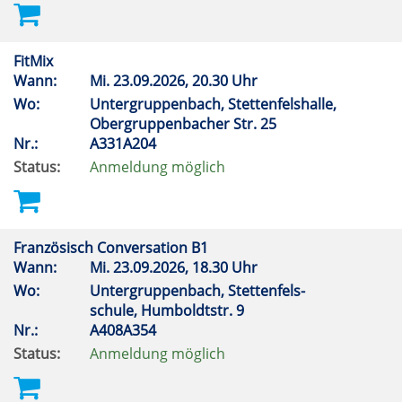
FitMix
Wann:
Mi.
23.09.2026, 20.30 Uhr
Wo:
Untergruppenbach, Stettenfelshalle,
Obergruppenbacher Str. 25
Nr.:
A331A204
Status:
Anmeldung möglich
Französisch Conversation B1
Wann:
Mi.
23.09.2026, 18.30 Uhr
Wo:
Untergruppenbach, Stettenfels-
schule, Humboldtstr. 9
Nr.:
A408A354
Status:
Anmeldung möglich