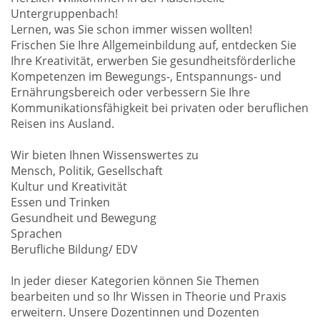
Untergruppenbach!
Lernen, was Sie schon immer wissen wollten!
Frischen Sie Ihre Allgemeinbildung auf, entdecken Sie
Ihre Kreativität, erwerben Sie gesundheitsförderliche
Kompetenzen im Bewegungs-, Entspannungs- und
Ernährungsbereich oder verbessern Sie Ihre
Kommunikationsfähigkeit bei privaten oder beruflichen
Reisen ins Ausland.
Wir bieten Ihnen Wissenswertes zu
Mensch, Politik, Gesellschaft
Kultur und Kreativität
Essen und Trinken
Gesundheit und Bewegung
Sprachen
Berufliche Bildung/ EDV
In jeder dieser Kategorien können Sie Themen
bearbeiten und so Ihr Wissen in Theorie und Praxis
erweitern. Unsere Dozentinnen und Dozenten