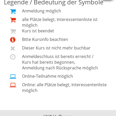
Legende / Bedeutung der Symbole
Anmeldung möglich
alle Plätze belegt, Interessentenliste ist
möglich
Kurs ist beendet
Bitte Kursinfo beachten
Dieser Kurs ist nicht mehr buchbar
Anmeldeschluss ist bereits erreicht /
Kurs hat bereits begonnen,
Anmeldung nach Rücksprache möglich
Online-Teilnahme möglich
Online: alle Plätze belegt, Interessentenliste
möglich