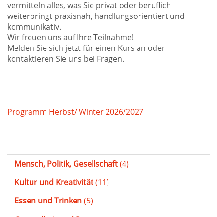
vermitteln alles, was Sie privat oder beruflich
weiterbringt praxisnah, handlungsorientiert und
kommunikativ.
Wir freuen uns auf Ihre Teilnahme!
Melden Sie sich jetzt für einen Kurs an oder
kontaktieren Sie uns bei Fragen.
Programm Herbst/ Winter 2026/2027
Mensch, Politik, Gesellschaft
(4)
Kultur und Kreativität
(11)
Essen und Trinken
(5)