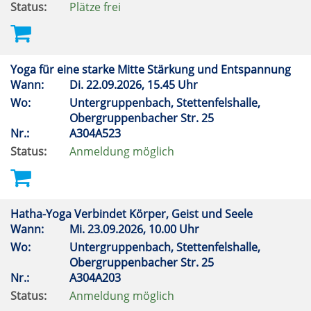
Status:
Plätze frei
Yoga für eine starke Mitte Stärkung und Entspannung
Wann:
Di.
22.09.2026, 15.45 Uhr
Wo:
Untergruppenbach, Stettenfelshalle,
Obergruppenbacher Str. 25
Nr.:
A304A523
Status:
Anmeldung möglich
Hatha-Yoga Verbindet Körper, Geist und Seele
Wann:
Mi.
23.09.2026, 10.00 Uhr
Wo:
Untergruppenbach, Stettenfelshalle,
Obergruppenbacher Str. 25
Nr.:
A304A203
Status:
Anmeldung möglich