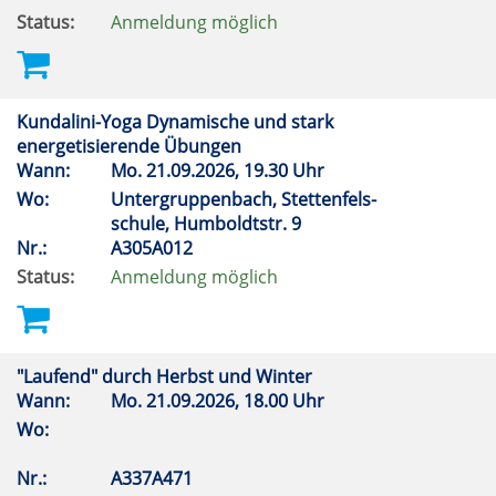
Status:
Anmeldung möglich
Kundalini-Yoga Dynamische und stark
energetisierende Übungen
Wann:
Mo.
21.09.2026, 19.30 Uhr
Wo:
Untergruppenbach, Stettenfels-
schule, Humboldtstr. 9
Nr.:
A305A012
Status:
Anmeldung möglich
"Laufend" durch Herbst und Winter
Wann:
Mo.
21.09.2026, 18.00 Uhr
Wo:
Nr.:
A337A471