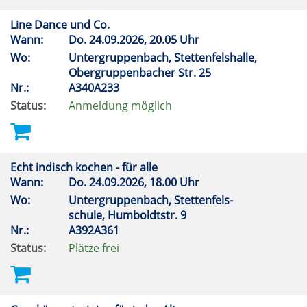
Line Dance und Co.
Wann:
Do.
24.09.2026, 20.05 Uhr
Wo:
Untergruppenbach, Stettenfelshalle,
Obergruppenbacher Str. 25
Nr.:
A340A233
Status:
Anmeldung möglich
Echt indisch kochen - für alle
Wann:
Do.
24.09.2026, 18.00 Uhr
Wo:
Untergruppenbach, Stettenfels-
schule, Humboldtstr. 9
Nr.:
A392A361
Status:
Plätze frei