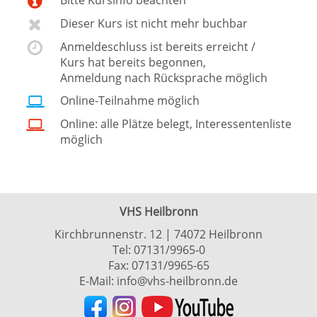
Bitte Kursinfo beachten
Dieser Kurs ist nicht mehr buchbar
Anmeldeschluss ist bereits erreicht /
Kurs hat bereits begonnen,
Anmeldung nach Rücksprache möglich
Online-Teilnahme möglich
Online: alle Plätze belegt, Interessentenliste
möglich
VHS Heilbronn
Kirchbrunnenstr. 12 | 74072 Heilbronn
Tel:
07131/9965-0
Fax: 07131/9965-65
E-Mail:
info@vhs-heilbronn.de