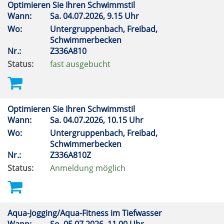
Optimieren Sie Ihren Schwimmstil
Wann:
Sa.
04.07.2026, 9.15 Uhr
Wo:
Untergruppenbach, Freibad,
Schwimmerbecken
Nr.:
Z336A810
Status:
fast ausgebucht
Optimieren Sie Ihren Schwimmstil
Wann:
Sa.
04.07.2026, 10.15 Uhr
Wo:
Untergruppenbach, Freibad,
Schwimmerbecken
Nr.:
Z336A810Z
Status:
Anmeldung möglich
Aqua-Jogging/Aqua-Fitness im Tiefwasser