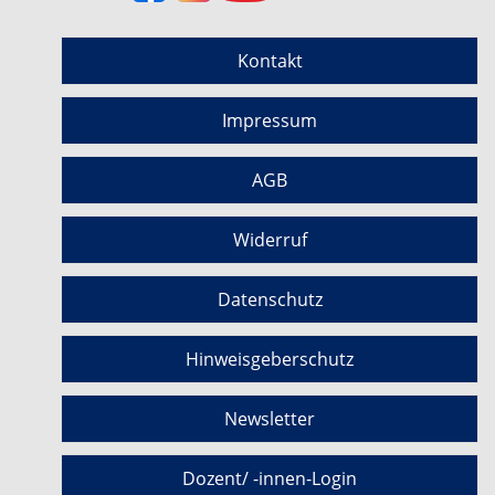
Kontakt
Impressum
AGB
Widerruf
Datenschutz
Hinweisgeberschutz
Newsletter
Dozent/ -innen-Login