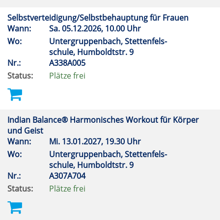
Selbstverteidigung/Selbstbehauptung für Frauen
Wann:
Sa.
05.12.2026, 10.00 Uhr
Wo:
Untergruppenbach, Stettenfels-
schule, Humboldtstr. 9
Nr.:
A338A005
Status:
Plätze frei
Indian Balance® Harmonisches Workout für Körper
und Geist
Wann:
Mi.
13.01.2027, 19.30 Uhr
Wo:
Untergruppenbach, Stettenfels-
schule, Humboldtstr. 9
Nr.:
A307A704
Status:
Plätze frei