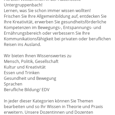
Untergruppenbach!
Lernen, was Sie schon immer wissen wollten!
Frischen Sie Ihre Allgemeinbildung auf, entdecken Sie
Ihre Kreativität, erwerben Sie gesundheitsförderliche
Kompetenzen im Bewegungs-, Entspannungs- und
Ernährungsbereich oder verbessern Sie Ihre
Kommunikationsfähigkeit bei privaten oder beruflichen
Reisen ins Ausland.
Wir bieten Ihnen Wissenswertes zu
Mensch, Politik, Gesellschaft
Kultur und Kreativität
Essen und Trinken
Gesundheit und Bewegung
Sprachen
Berufliche Bildung/ EDV
In jeder dieser Kategorien können Sie Themen
bearbeiten und so Ihr Wissen in Theorie und Praxis
erweitern. Unsere Dozentinnen und Dozenten