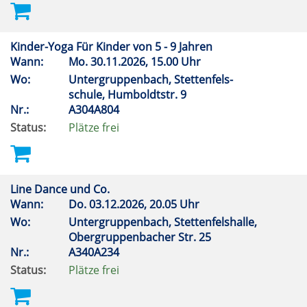
Kinder-Yoga Für Kinder von 5 - 9 Jahren
Wann:
Mo.
30.11.2026, 15.00 Uhr
Wo:
Untergruppenbach, Stettenfels-
schule, Humboldtstr. 9
Nr.:
A304A804
Status:
Plätze frei
Line Dance und Co.
Wann:
Do.
03.12.2026, 20.05 Uhr
Wo:
Untergruppenbach, Stettenfelshalle,
Obergruppenbacher Str. 25
Nr.:
A340A234
Status:
Plätze frei