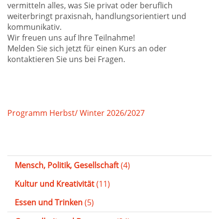
vermitteln alles, was Sie privat oder beruflich
weiterbringt praxisnah, handlungsorientiert und
kommunikativ.
Wir freuen uns auf Ihre Teilnahme!
Melden Sie sich jetzt für einen Kurs an oder
kontaktieren Sie uns bei Fragen.
Programm Herbst/ Winter 2026/2027
Mensch, Politik, Gesellschaft
(4)
Kultur und Kreativität
(11)
Essen und Trinken
(5)