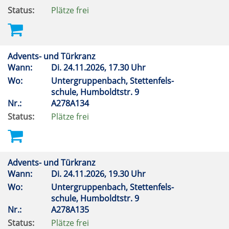
Status:
Plätze frei
Advents- und Türkranz
Wann:
Di.
24.11.2026, 17.30 Uhr
Wo:
Untergruppenbach, Stettenfels-
schule, Humboldtstr. 9
Nr.:
A278A134
Status:
Plätze frei
Advents- und Türkranz
Wann:
Di.
24.11.2026, 19.30 Uhr
Wo:
Untergruppenbach, Stettenfels-
schule, Humboldtstr. 9
Nr.:
A278A135
Status:
Plätze frei