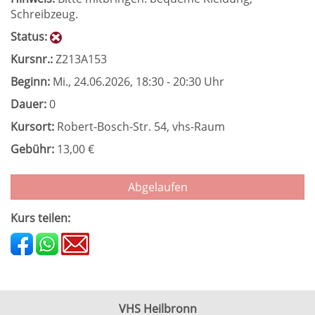
Schreibzeug.
Status:
Kursnr.:
Z213A153
Beginn:
Mi.
, 24.06.2026, 18:30 - 20:30 Uhr
Dauer:
0
Kursort:
Robert-Bosch-Str. 54, vhs-Raum
Gebühr:
13,00 €
Abgelaufen
Kurs teilen:
VHS Heilbronn