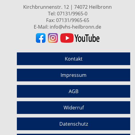
Kirchbrunnenstr. 12 | 74072 Heilbronn
Tel:
07131/9965-0
Fax: 07131/9965-65
E-Mail:
info@vhs-heilbronn.de
Kontakt
Impressum
AGB
Widerruf
Datenschutz