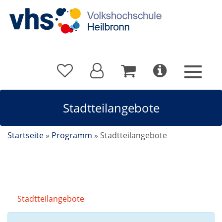
Stadtteilangebote
Startseite
»
Programm
»
Stadtteilangebote
Stadtteilangebote
Kursdetails