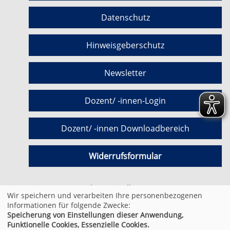
Datenschutz
Hinweisgeberschutz
Newsletter
Dozent/ -innen-Login
Dozent/ -innen Downloadbereich
Widerrufsformular
Cookie Einstellungen
Wir speichern und verarbeiten Ihre personenbezogenen
Informationen für folgende Zwecke:
Speicherung von Einstellungen dieser Anwendung,
© 2026 Kufer Software GmbH
Funktionelle Cookies, Essenzielle Cookies.